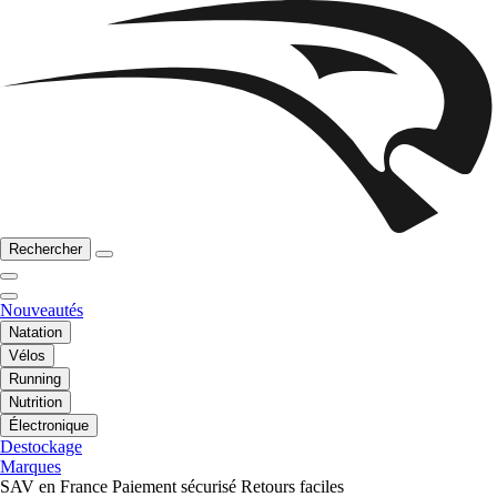
Rechercher
Nouveautés
Natation
Vélos
Running
Nutrition
Électronique
Destockage
Marques
SAV en France
Paiement sécurisé
Retours faciles