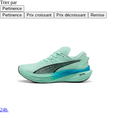
Trier par
Pertinence
Pertinence
Prix croissant
Prix décroissant
Remise
24h