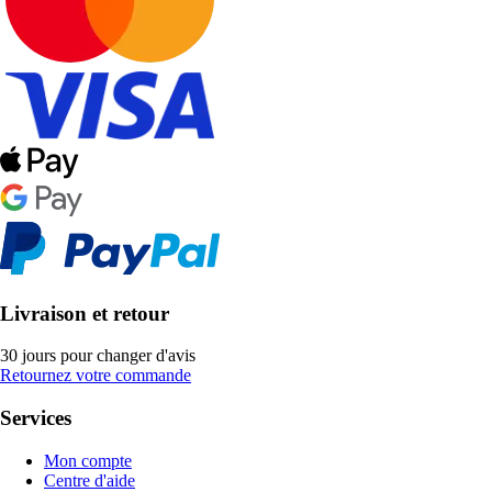
Livraison et retour
30 jours pour changer d'avis
Retournez votre commande
Services
Mon compte
Centre d'aide