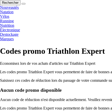
Rechercher
Nouveautés
Natation
Vélos
Running
Nutrition
Électronique
Destockage
Marques
Codes promo Triathlon Expert
Economisez lors de vos achats d'articles sur Triathlon Expert
Les codes promo Triathlon Expert vous permettent de faire de bonnes aff
Saisissez ces codes de réduction lors du passage de votre commande sur 
Aucun code promo disponible
Aucun code de réduction n'est disponible actuellement. Veuillez revenir
Les codes promo Triathlon Expert vous permettent de faire de bonnes aff