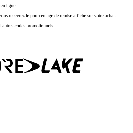
en ligne.
ous recevrez le pourcentage de remise affiché sur votre achat.
 d'autres codes promotionnels.