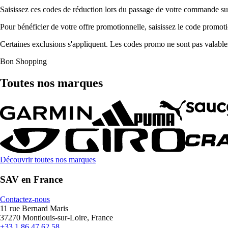
Saisissez ces codes de réduction lors du passage de votre commande sur 
Pour bénéficier de votre offre promotionnelle, saisissez le code promot
Certaines exclusions s'appliquent. Les codes promo ne sont pas valable
Bon Shopping
Toutes nos marques
Découvrir toutes nos marques
SAV en France
Contactez-nous
11 rue Bernard Maris
37270 Montlouis-sur-Loire, France
+33 1 86 47 62 58