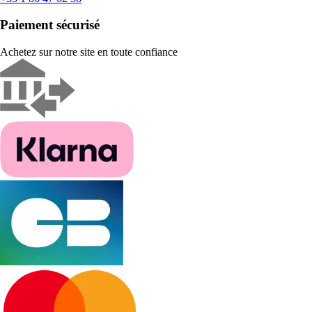
Paiement sécurisé
Achetez sur notre site en toute confiance