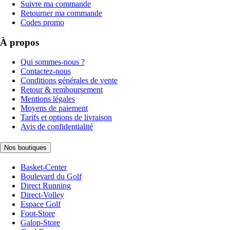
Suivre ma commande
Retourner ma commande
Codes promo
À propos
Qui sommes-nous ?
Contactez-nous
Conditions générales de vente
Retour & remboursement
Mentions légales
Moyens de paiement
Tarifs et options de livraison
Avis de confidentialité
Nos boutiques
Basket-Center
Boulevard du Golf
Direct Running
Direct-Volley
Espace Golf
Foot-Store
Galop-Store