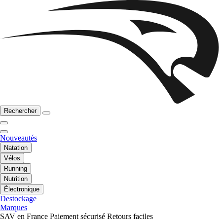
Rechercher
Nouveautés
Natation
Vélos
Running
Nutrition
Électronique
Destockage
Marques
SAV en France
Paiement sécurisé
Retours faciles