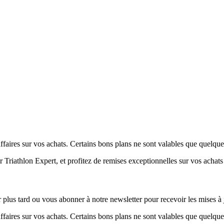
aires sur vos achats. Certains bons plans ne sont valables que quelques
Triathlon Expert, et profitez de remises exceptionnelles sur vos achats 
 plus tard ou vous abonner à notre newsletter pour recevoir les mises à 
aires sur vos achats. Certains bons plans ne sont valables que quelques