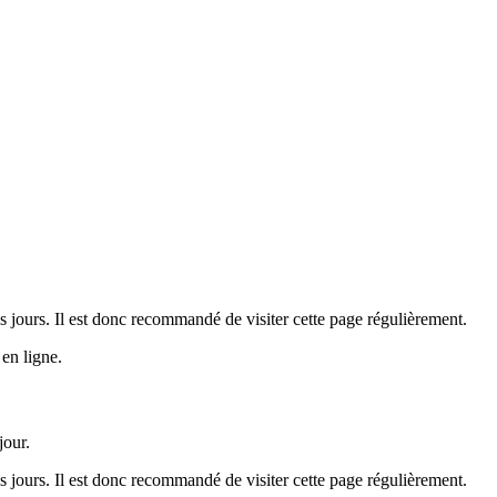
 jours. Il est donc recommandé de visiter cette page régulièrement.
en ligne.
jour.
 jours. Il est donc recommandé de visiter cette page régulièrement.