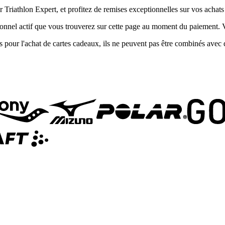
Triathlon Expert, et profitez de remises exceptionnelles sur vos achats 
ionnel actif que vous trouverez sur cette page au moment du paiement. V
s pour l'achat de cartes cadeaux, ils ne peuvent pas être combinés avec