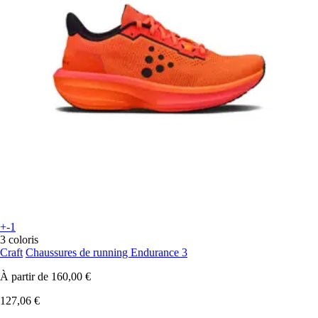
+-1
3 coloris
Craft
Chaussures de running Endurance 3
À partir de
160,00 €
127,06 €