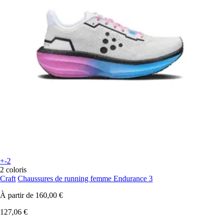
+-2
2 coloris
Craft
Chaussures de running femme Endurance 3
À partir de
160,00 €
127,06 €