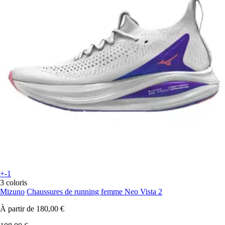
+-1
3 coloris
Mizuno
Chaussures de running femme Neo Vista 2
À partir de
180,00 €