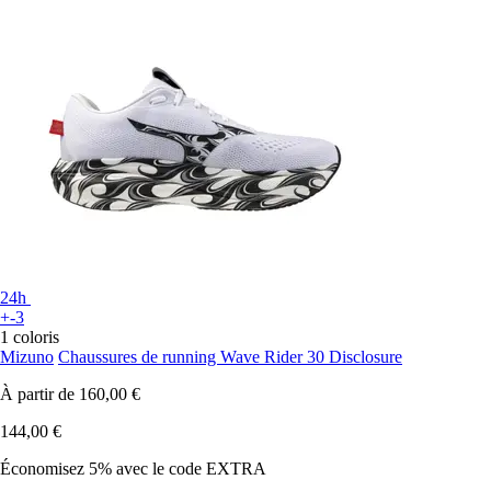
24h
+-3
1 coloris
Mizuno
Chaussures de running Wave Rider 30 Disclosure
À partir de
160,00 €
144,00 €
Économisez 5%
avec le code
EXTRA