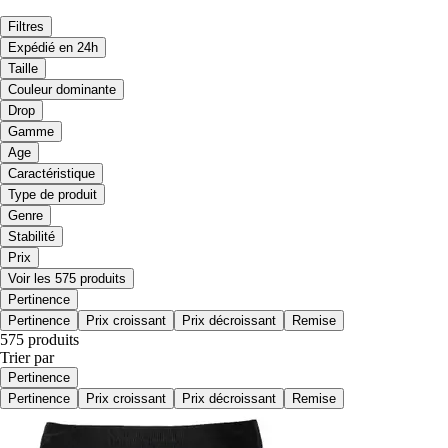
Filtres
Expédié en 24h
Taille
Couleur dominante
Drop
Gamme
Age
Caractéristique
Type de produit
Genre
Stabilité
Prix
Voir les 575 produits
Pertinence
Pertinence
Prix croissant
Prix décroissant
Remise
575 produits
Trier par
Pertinence
Pertinence
Prix croissant
Prix décroissant
Remise