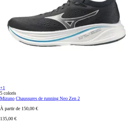
+1
5 coloris
Mizuno
Chaussures de running Neo Zen 2
À partir de
150,00 €
135,00 €