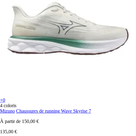
+0
4 coloris
Mizuno
Chaussures de running Wave Skyrise 7
À partir de
150,00 €
135,00 €