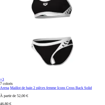
+3
7 coloris
Arena
Maillot de bain 2 pièces femme Icons Cross Back Solid
À partir de
52,00 €
46,80 €