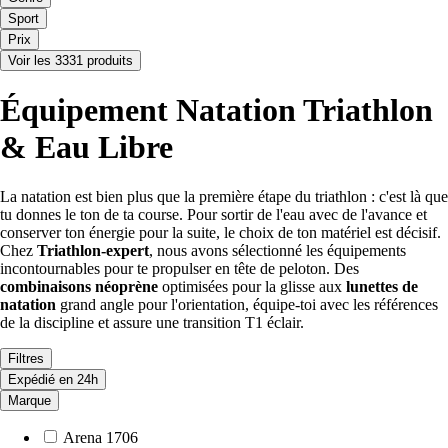
Sport
Prix
Voir les 3331 produits
Équipement Natation Triathlon
& Eau Libre
La natation est bien plus que la première étape du triathlon : c'est là que
tu donnes le ton de ta course. Pour sortir de l'eau avec de l'avance et
conserver ton énergie pour la suite, le choix de ton matériel est décisif.
Chez
Triathlon-expert
, nous avons sélectionné les équipements
incontournables pour te propulser en tête de peloton. Des
combinaisons néoprène
optimisées pour la glisse aux
lunettes de
natation
grand angle pour l'orientation, équipe-toi avec les références
de la discipline et assure une transition T1 éclair.
Filtres
Expédié en 24h
Marque
Arena
1706