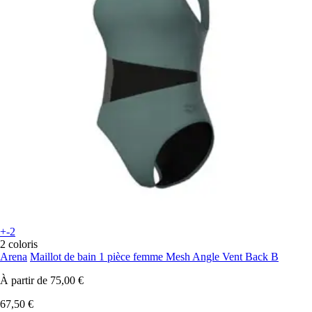
+-2
2 coloris
Arena
Maillot de bain 1 pièce femme Mesh Angle Vent Back B
À partir de
75,00 €
67,50 €