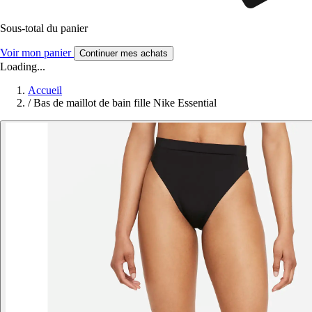
Sous-total du panier
Voir mon panier
Continuer mes achats
Loading...
Accueil
/
Bas de maillot de bain fille Nike Essential