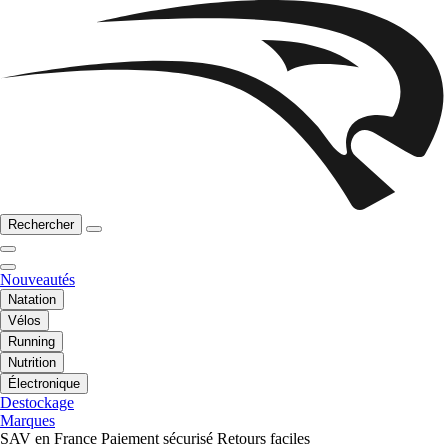
Rechercher
Nouveautés
Natation
Vélos
Running
Nutrition
Électronique
Destockage
Marques
SAV en France
Paiement sécurisé
Retours faciles