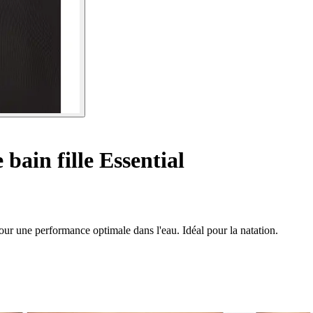
 bain fille Essential
 pour une performance optimale dans l'eau. Idéal pour la natation.