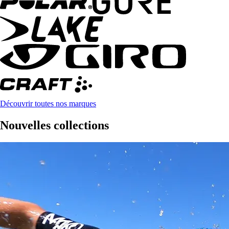
Découvrir toutes nos marques
Nouvelles collections