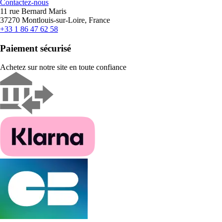
Contactez-nous
11 rue Bernard Maris
37270 Montlouis-sur-Loire, France
+33 1 86 47 62 58
Paiement sécurisé
Achetez sur notre site en toute confiance