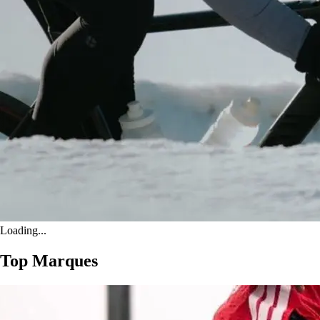
Loading...
Top Marques