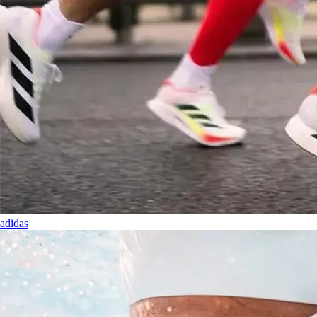
adidas