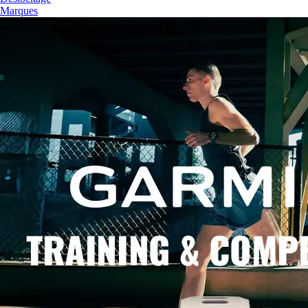
Marques