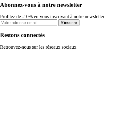
Abonnez-vous à notre newsletter
Profitez de -10% en vous inscrivant à notre newsletter
S'inscrire
Restons connectés
Retrouvez-nous sur les réseaux sociaux