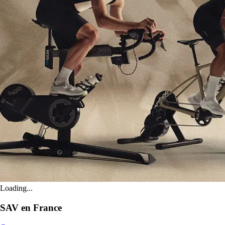
Loading...
SAV en France