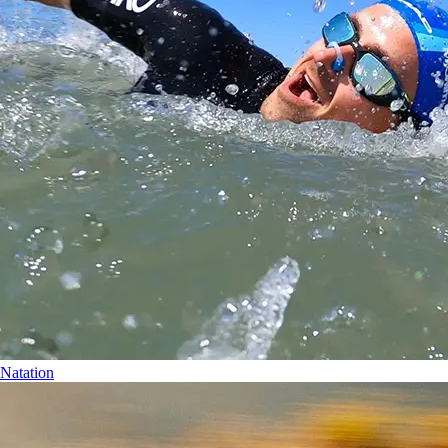
Natation