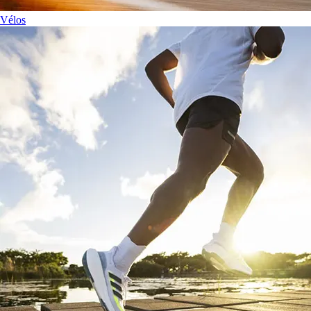
Vélos