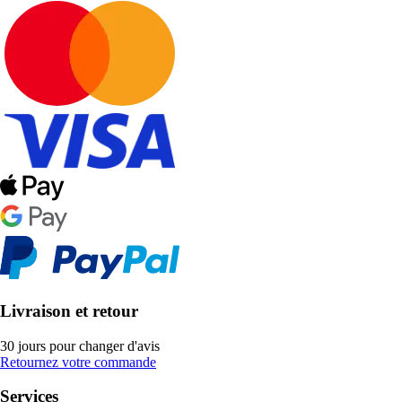
Livraison et retour
30 jours pour changer d'avis
Retournez votre commande
Services