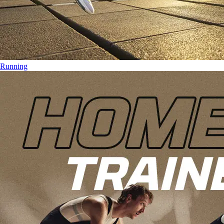
Running