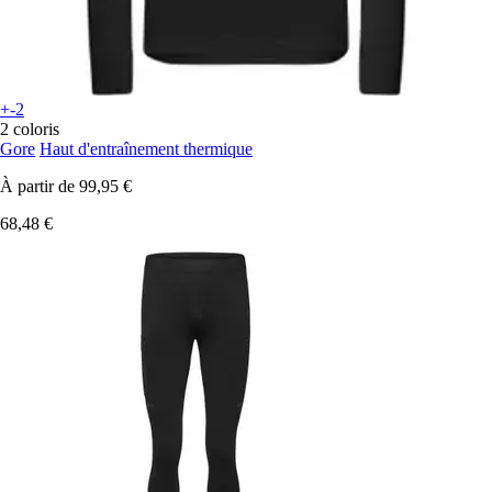
+-2
2 coloris
Gore
Haut d'entraînement thermique
À partir de
99,95 €
68,48 €