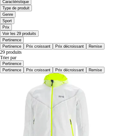
Caractéristique
Type de produit
Genre
Sport
Prix
Voir les 29 produits
Pertinence
Pertinence
Prix croissant
Prix décroissant
Remise
29 produits
Trier par
Pertinence
Pertinence
Prix croissant
Prix décroissant
Remise