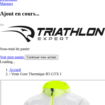
Marques
Ajout en cours...
Sous-total du panier
Voir mon panier
Continuer mes achats
Loading...
Accueil
/
Veste Gore Thermique R5 GTX I