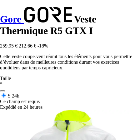
Gore
Veste
Thermique R5 GTX I
259,95 €
212,66 €
-18%
Cette veste coupe-vent réunit tous les éléments pour vous permettre
d’évoluer dans de meilleures conditions durant vos exercices
quotidiens par temps capricieux.
Taille
*
S
24h
Ce champ est requis
Expédié en 24 heures