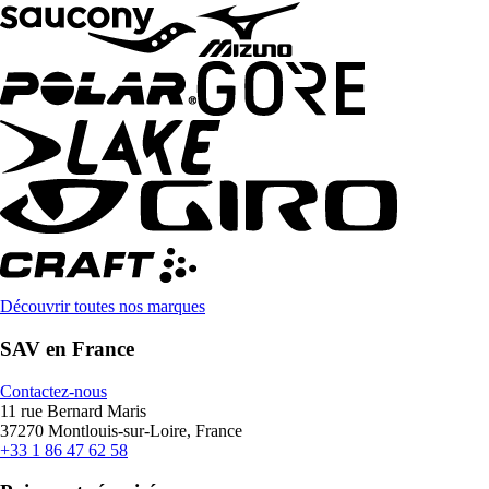
Découvrir toutes nos marques
SAV en France
Contactez-nous
11 rue Bernard Maris
37270 Montlouis-sur-Loire, France
+33 1 86 47 62 58