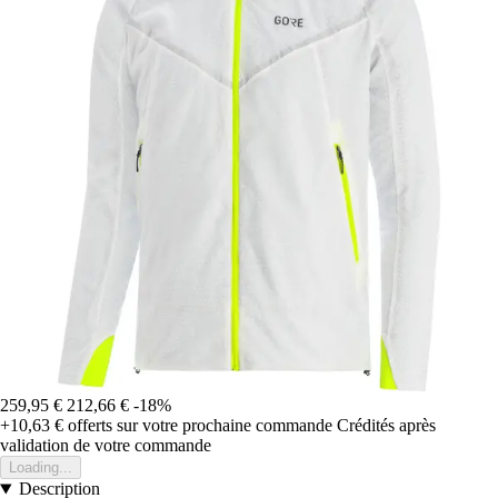
259,95 €
212,66 €
-18%
+10,63 €
offerts sur votre prochaine commande
Crédités après
validation de votre commande
Loading...
Description