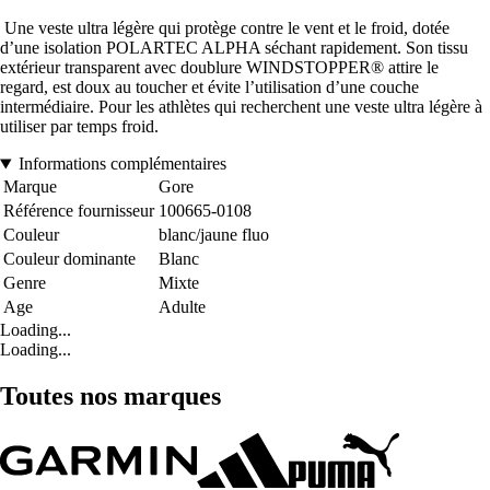
Une veste ultra légère qui protège contre le vent et le froid, dotée
d’une isolation POLARTEC ALPHA séchant rapidement. Son tissu
extérieur transparent avec doublure WINDSTOPPER® attire le
regard, est doux au toucher et évite l’utilisation d’une couche
intermédiaire. Pour les athlètes qui recherchent une veste ultra légère à
utiliser par temps froid.
Informations complémentaires
Marque
Gore
Référence fournisseur
100665-0108
Couleur
blanc/jaune fluo
Couleur dominante
Blanc
Genre
Mixte
Age
Adulte
Loading...
Loading...
Toutes nos marques