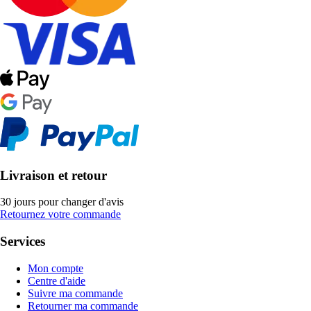
Livraison et retour
30 jours pour changer d'avis
Retournez votre commande
Services
Mon compte
Centre d'aide
Suivre ma commande
Retourner ma commande