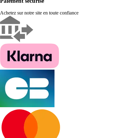
Paiement sécurisé
Achetez sur notre site en toute confiance