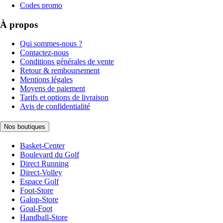
Codes promo
À propos
Qui sommes-nous ?
Contactez-nous
Conditions générales de vente
Retour & remboursement
Mentions légales
Moyens de paiement
Tarifs et options de livraison
Avis de confidentialité
Nos boutiques
Basket-Center
Boulevard du Golf
Direct Running
Direct-Volley
Espace Golf
Foot-Store
Galop-Store
Goal-Foot
Handball-Store