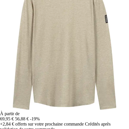
À partir de
69,95 €
56,88 €
-19%
+2,84 €
offerts sur votre prochaine commande
Crédités après