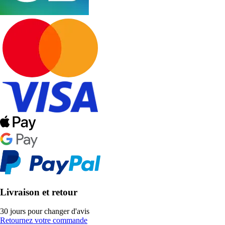
Livraison et retour
30 jours pour changer d'avis
Retournez votre commande