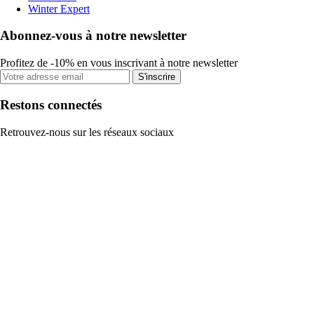
Winter Expert
Abonnez-vous à notre newsletter
Profitez de -10% en vous inscrivant à notre newsletter
S'inscrire
Restons connectés
Retrouvez-nous sur les réseaux sociaux