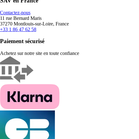
SAV en France
Contactez-nous
11 rue Bernard Maris
37270 Montlouis-sur-Loire, France
+33 1 86 47 62 58
Paiement sécurisé
Achetez sur notre site en toute confiance