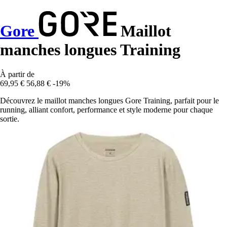
Gore
Maillot
manches longues Training
À partir de
69,95 €
56,88 €
-19%
Découvrez le maillot manches longues Gore Training, parfait pour le
running, alliant confort, performance et style moderne pour chaque
sortie.