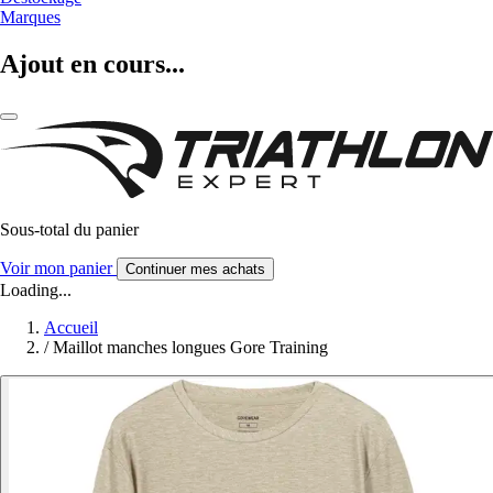
Marques
Ajout en cours...
Sous-total du panier
Voir mon panier
Continuer mes achats
Loading...
Accueil
/
Maillot manches longues Gore Training