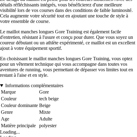
détails réfléchissants intégrés, vous bénéficierez d'une meilleure
visibilité lors de vos courses dans des conditions de faible luminosité.
Cela augmente votre sécurité tout en ajoutant une touche de style à
votre ensemble de course.
Le maillot manches longues Gore Training est également facile
d'entretien, résistant à l'usure et conçu pour durer. Que vous soyez un
coureur débutant ou un athlète expérimenté, ce maillot est un excellent
ajout à votre équipement sportif.
En choisissant le maillot manches longues Gore Training, vous optez
pour un vêtement technique qui vous accompagne dans toutes vos
aventures de running, vous permettant de dépasser vos limites tout en
restant à l'aise et en style.
Informations complémentaires
Marque
Gore
Couleur
tech beige
Couleur dominante
Beige
Genre
Mixte
Age
Adulte
Matière principale
polyester
Loading...