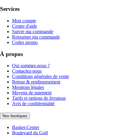
Services
Mon compte
Centre d'aide
Suivre ma commande
Retourner ma commande
Codes promo
À propos
Qui sommes-nous ?
Contactez-nous
Conditions générales de vente
Retour & remboursement
Mentions légales
Moyens de paiement
Tarifs et options de livraison
Avis de confidentialité
Nos boutiques
Basket-Center
Boulevard du Golf