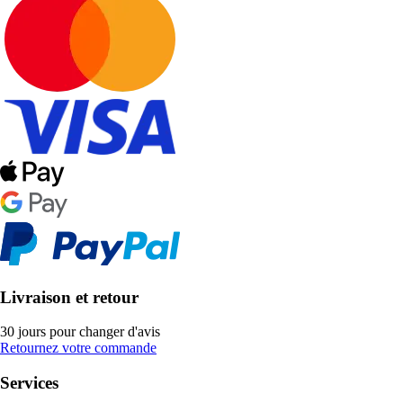
Livraison et retour
30 jours pour changer d'avis
Retournez votre commande
Services