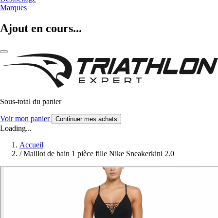
Marques
Ajout en cours...
Sous-total du panier
Voir mon panier
Continuer mes achats
Loading...
Accueil
/
Maillot de bain 1 pièce fille Nike Sneakerkini 2.0