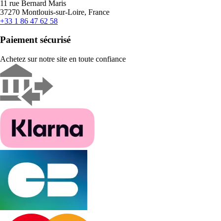
11 rue Bernard Maris
37270 Montlouis-sur-Loire, France
+33 1 86 47 62 58
Paiement sécurisé
Achetez sur notre site en toute confiance