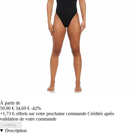
À partir de
59,90 €
34,69 €
-42%
+1,73 €
offerts sur votre prochaine commande
Crédités après
validation de votre commande
Loading...
Description