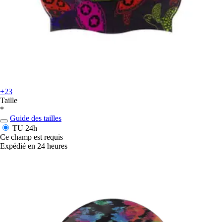
+23
Taille
*
Guide des tailles
TU
24h
Ce champ est requis
Expédié en 24 heures