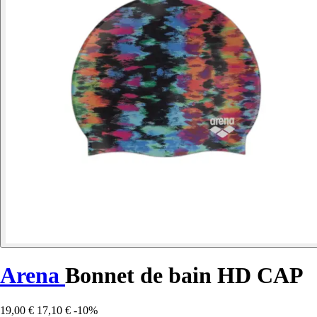
Arena
Bonnet de bain HD CAP
19,00 €
17,10 €
-10%