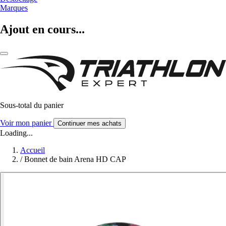
Marques
Ajout en cours...
Sous-total du panier
Voir mon panier
Continuer mes achats
Loading...
Accueil
/
Bonnet de bain Arena HD CAP