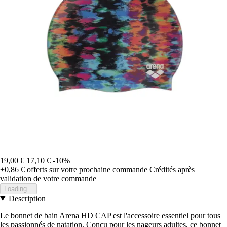
19,00 €
17,10 €
-10%
+0,86 €
offerts sur votre prochaine commande
Crédités après
validation de votre commande
Loading...
Description
Le bonnet de bain Arena HD CAP est l'accessoire essentiel pour tous
les passionnés de natation. Conçu pour les nageurs adultes, ce bonnet