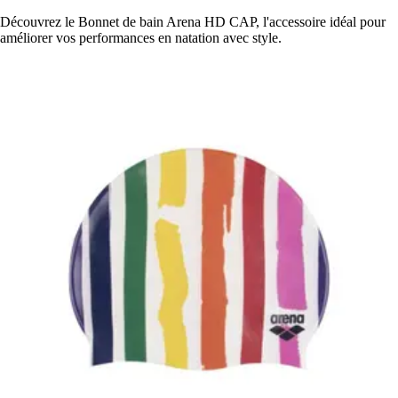
Découvrez le Bonnet de bain Arena HD CAP, l'accessoire idéal pour
améliorer vos performances en natation avec style.