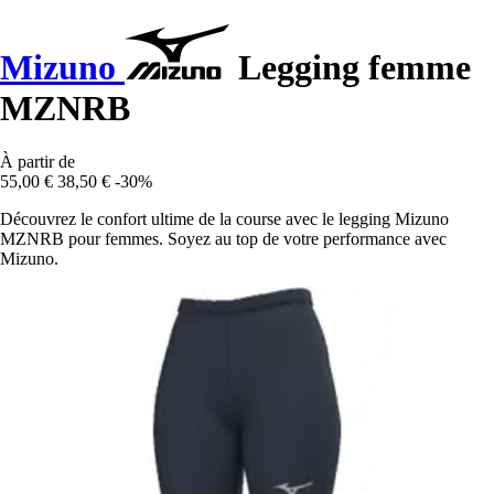
Mizuno
Legging femme
MZNRB
À partir de
55,00 €
38,50 €
-30%
Découvrez le confort ultime de la course avec le legging Mizuno
MZNRB pour femmes. Soyez au top de votre performance avec
Mizuno.