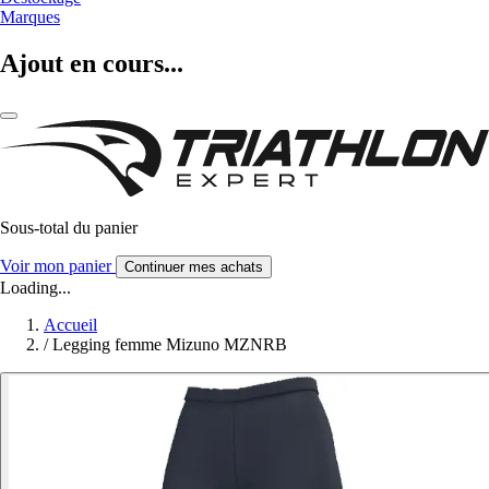
Marques
Ajout en cours...
Sous-total du panier
Voir mon panier
Continuer mes achats
Loading...
Accueil
/
Legging femme Mizuno MZNRB