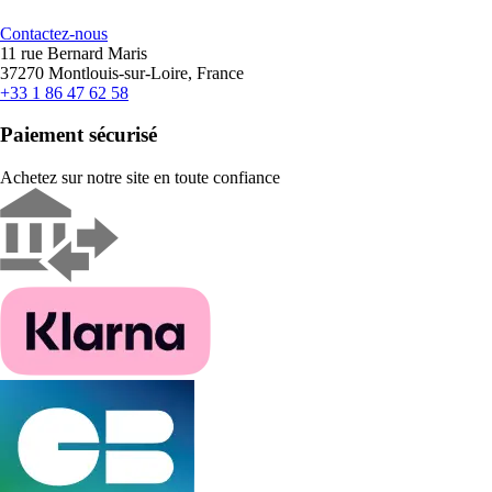
Contactez-nous
11 rue Bernard Maris
37270 Montlouis-sur-Loire, France
+33 1 86 47 62 58
Paiement sécurisé
Achetez sur notre site en toute confiance