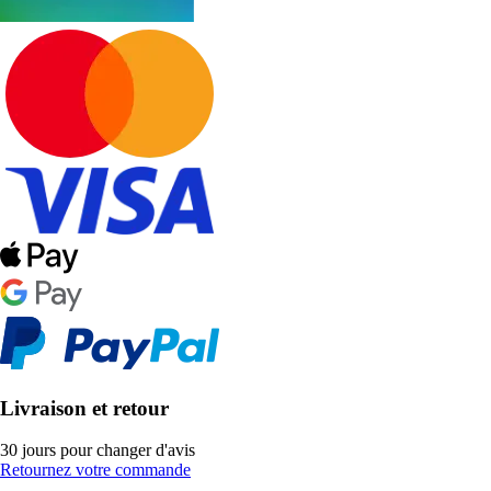
Livraison et retour
30 jours pour changer d'avis
Retournez votre commande