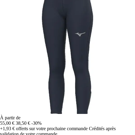
À partir de
55,00 €
38,50 €
-30%
+1,93 €
offerts sur votre prochaine commande
Crédités après
validation de votre commande