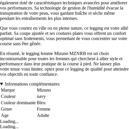
également doté de caractéristiques techniques avancées pour améliorer
vos performances. Sa technologie de gestion de l'humidité évacue la
transpiration de votre peau, vous gardant fraîche et sèche même
pendant les entraînements les plus intenses.
Que vous couriez en ville ou en pleine nature, ce legging est votre allié
parfait. Sa coupe ajustée et ses coutures plates vous offrent un confort
optimal sans frottements, vous permettant de vous concentrer sur votre
course sans être gênée.
En résumé, le legging femme Mizuno MZNRB est un choix
incontournable pour toutes les femmes qui cherchent à allier style et
performance dans leur pratique de la course à pied. Ne laissez plus
votre tenue vous limiter, optez pour ce legging de qualité pour atteindre
vos objectifs en toute confiance.
Informations complémentaires
Marque
Mizuno
Couleur
navy
Couleur dominante
Bleu
Genre
Femme
Age
Adulte
Loading...
Loading...