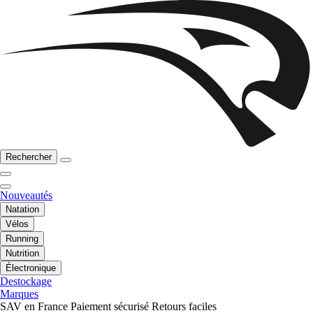
Rechercher
Nouveautés
Natation
Vélos
Running
Nutrition
Électronique
Destockage
Marques
SAV en France
Paiement sécurisé
Retours faciles