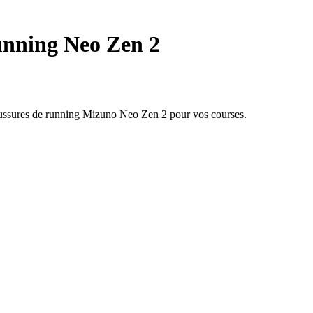
unning Neo Zen 2
haussures de running Mizuno Neo Zen 2 pour vos courses.