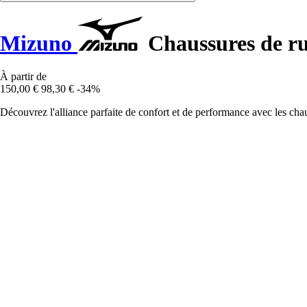
Mizuno
Chaussures de r
À partir de
150,00 €
98,30 €
-34%
Découvrez l'alliance parfaite de confort et de performance avec les c