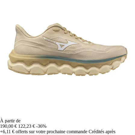
À partir de
190,00 €
122,23 €
-36%
+6,11 €
offerts sur votre prochaine commande
Crédités après