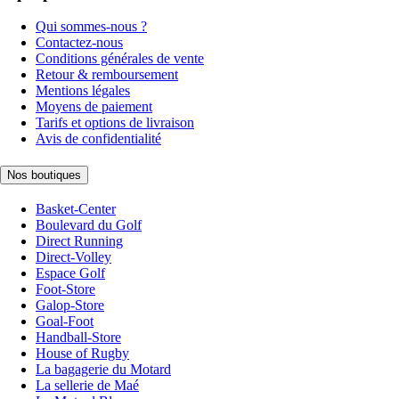
Qui sommes-nous ?
Contactez-nous
Conditions générales de vente
Retour & remboursement
Mentions légales
Moyens de paiement
Tarifs et options de livraison
Avis de confidentialité
Nos boutiques
Basket-Center
Boulevard du Golf
Direct Running
Direct-Volley
Espace Golf
Foot-Store
Galop-Store
Goal-Foot
Handball-Store
House of Rugby
La bagagerie du Motard
La sellerie de Maé