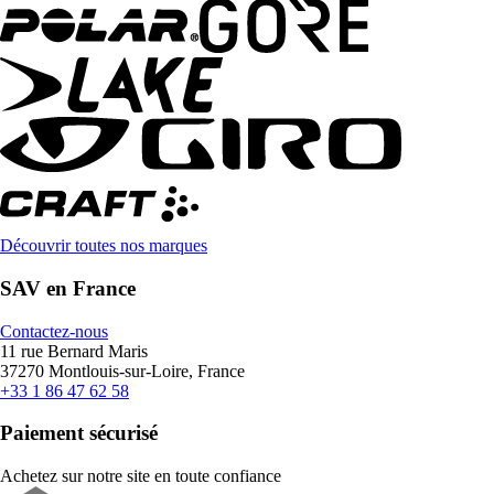
Découvrir toutes nos marques
SAV en France
Contactez-nous
11 rue Bernard Maris
37270 Montlouis-sur-Loire, France
+33 1 86 47 62 58
Paiement sécurisé
Achetez sur notre site en toute confiance