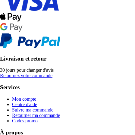
Livraison et retour
30 jours pour changer d'avis
Retournez votre commande
Services
Mon compte
Centre d'aide
Suivre ma commande
Retourner ma commande
Codes promo
À propos