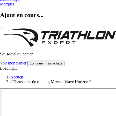
Marques
Ajout en cours...
Sous-total du panier
Voir mon panier
Continuer mes achats
Loading...
Accueil
/
Chaussures de running Mizuno Wave Horizon 9