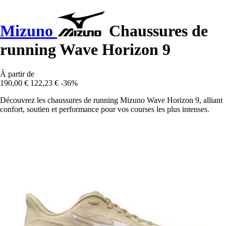
Mizuno
Chaussures de
running Wave Horizon 9
À partir de
190,00 €
122,23 €
-36%
Découvrez les chaussures de running Mizuno Wave Horizon 9, alliant
confort, soutien et performance pour vos courses les plus intenses.