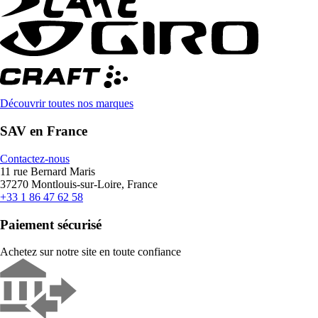
Découvrir toutes nos marques
SAV en France
Contactez-nous
11 rue Bernard Maris
37270 Montlouis-sur-Loire, France
+33 1 86 47 62 58
Paiement sécurisé
Achetez sur notre site en toute confiance