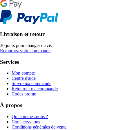
Livraison et retour
30 jours pour changer d'avis
Retournez votre commande
Services
Mon compte
Centre d'aide
Suivre ma commande
Retourner ma commande
Codes promo
À propos
Qui sommes-nous ?
Contactez-nous
Conditions générales de vente