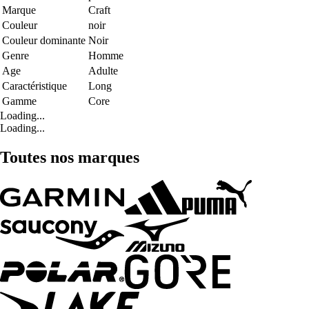
Marque
Craft
Couleur
noir
Couleur dominante
Noir
Genre
Homme
Age
Adulte
Caractéristique
Long
Gamme
Core
Loading...
Loading...
Toutes nos marques