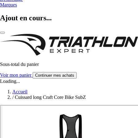
Marques
Ajout en cours...
Sous-total du panier
Voir mon panier
Continuer mes achats
Loading...
Accueil
/
Cuissard long Craft Core Bike SubZ