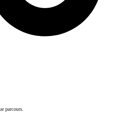
ue parcours.