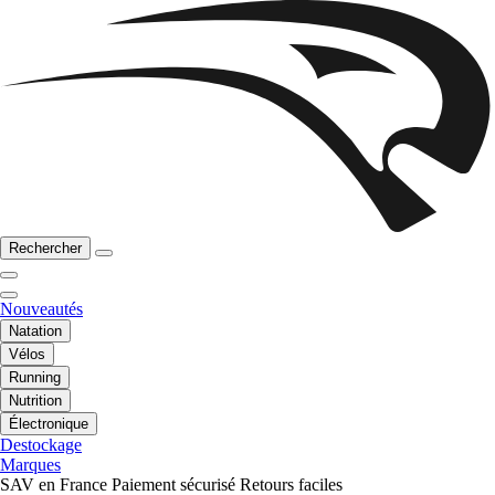
Rechercher
Nouveautés
Natation
Vélos
Running
Nutrition
Électronique
Destockage
Marques
SAV en France
Paiement sécurisé
Retours faciles