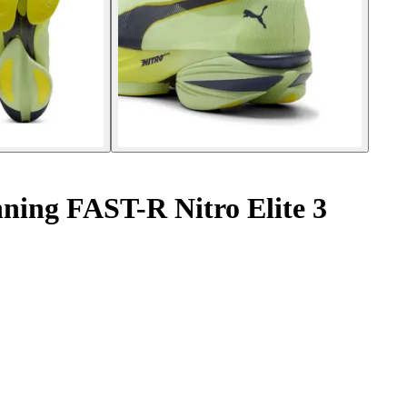
ning FAST-R Nitro Elite 3