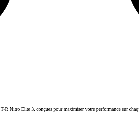
T-R Nitro Elite 3, conçues pour maximiser votre performance sur chaq