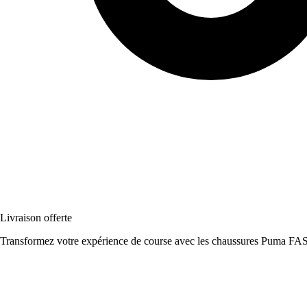
Livraison offerte
Transformez votre expérience de course avec les chaussures Puma FAS