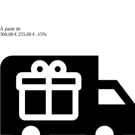
À partir de
300,00 €
255,00 €
-15%