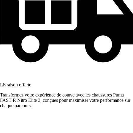
Livraison offerte
Transformez votre expérience de course avec les chaussures Puma
FAST-R Nitro Elite 3, conçues pour maximiser votre performance sur
chaque parcours.