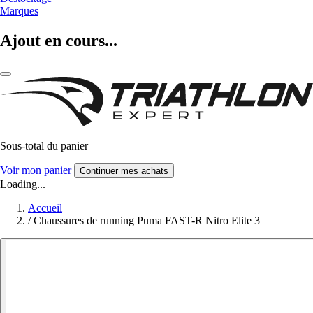
Marques
Ajout en cours...
Sous-total du panier
Voir mon panier
Continuer mes achats
Loading...
Accueil
/
Chaussures de running Puma FAST-R Nitro Elite 3