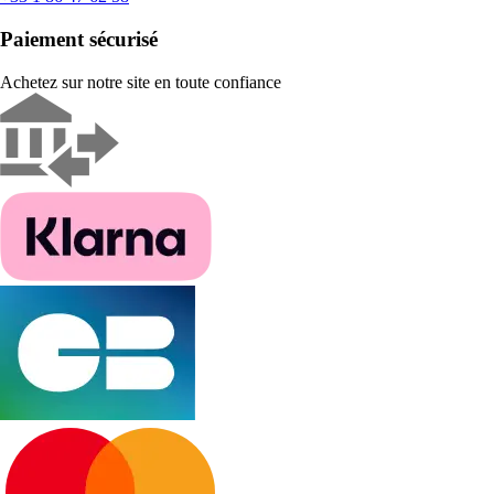
Paiement sécurisé
Achetez sur notre site en toute confiance