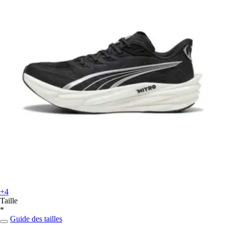
+4
Taille
*
Guide des tailles