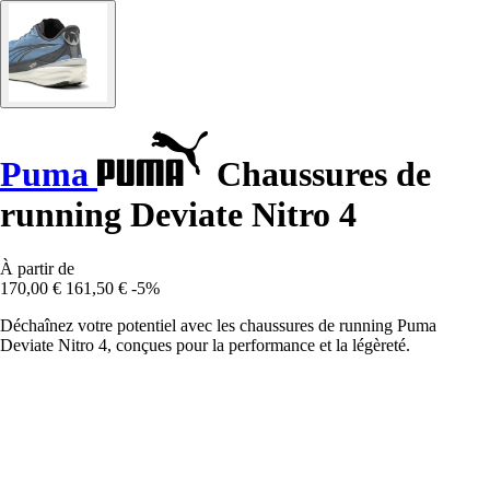
Puma
Chaussures de
running Deviate Nitro 4
À partir de
170,00 €
161,50 €
-5%
Déchaînez votre potentiel avec les chaussures de running Puma
Deviate Nitro 4, conçues pour la performance et la légèreté.