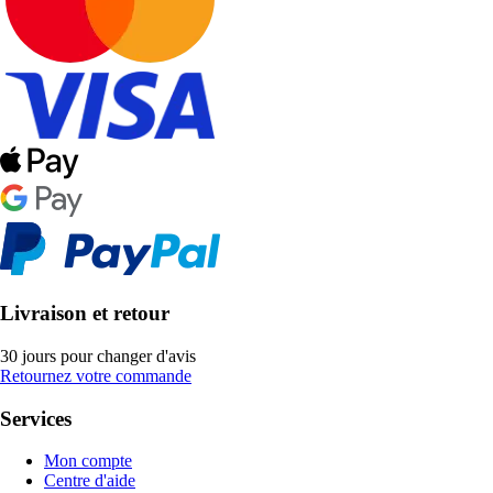
Livraison et retour
30 jours pour changer d'avis
Retournez votre commande
Services
Mon compte
Centre d'aide