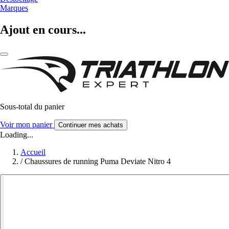
Marques
Ajout en cours...
Sous-total du panier
Voir mon panier
Continuer mes achats
Loading...
Accueil
/
Chaussures de running Puma Deviate Nitro 4