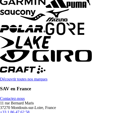
Découvrir toutes nos marques
SAV en France
Contactez-nous
11 rue Bernard Maris
37270 Montlouis-sur-Loire, France
+33 1 86 47 62 58