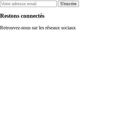
S'inscrire
Restons connectés
Retrouvez-nous sur les réseaux sociaux