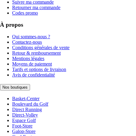
Suivre ma commande
Retourner ma commande
Codes promo
À propos
Qui sommes-nous ?
Contactez-nous
Conditions générales de vente
Retour & remboursement
Mentions légales
Moyens de paiement
Tarifs et options de livraison
Avis de confidentialité
Nos boutiques
Basket-Center
Boulevard du Golf
Direct Running
Direct-Volley
Espace Golf
Foot-Store
Galop-Store