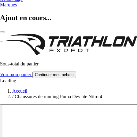
Marques
Ajout en cours...
Sous-total du panier
Voir mon panier
Continuer mes achats
Loading...
Accueil
/
Chaussures de running Puma Deviate Nitro 4