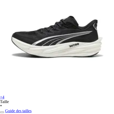
+4
Taille
*
Guide des tailles