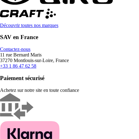
Découvrir toutes nos marques
SAV en France
Contactez-nous
11 rue Bernard Maris
37270 Montlouis-sur-Loire, France
+33 1 86 47 62 58
Paiement sécurisé
Achetez sur notre site en toute confiance