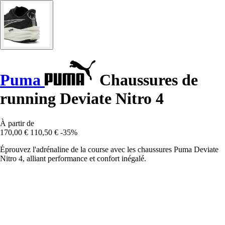
Puma
Chaussures de
running Deviate Nitro 4
À partir de
170,00 €
110,50 €
-35%
Éprouvez l'adrénaline de la course avec les chaussures Puma Deviate
Nitro 4, alliant performance et confort inégalé.