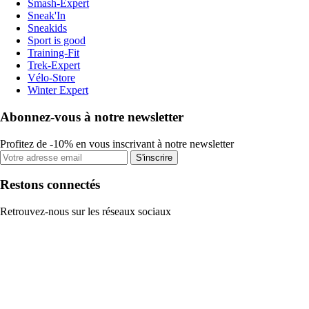
Smash-Expert
Sneak'In
Sneakids
Sport is good
Training-Fit
Trek-Expert
Vélo-Store
Winter Expert
Abonnez-vous à notre newsletter
Profitez de -10% en vous inscrivant à notre newsletter
S'inscrire
Restons connectés
Retrouvez-nous sur les réseaux sociaux