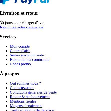
Livraison et retour
30 jours pour changer d'avis
Retournez votre commande
Services
Mon compte
Centre d'aide
Suivre ma commande
Retourner ma commande
Codes promo
À propos
Qui sommes-nous ?
Contactez-nous
Conditions générales de vente
Retour & remboursement
Mentions légales
Moyens de paiement
Tarifs et options de livraison