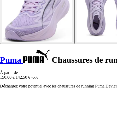
Puma
Chaussures de run
À partir de
150,00 €
142,50 €
-5%
Déchargez votre potentiel avec les chaussures de running Puma Deviate 