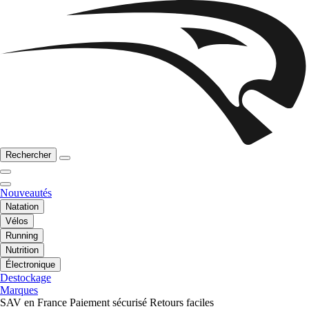
Rechercher
Nouveautés
Natation
Vélos
Running
Nutrition
Électronique
Destockage
Marques
SAV en France
Paiement sécurisé
Retours faciles