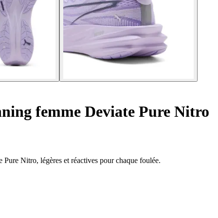
ning femme Deviate Pure Nitro
Pure Nitro, légères et réactives pour chaque foulée.