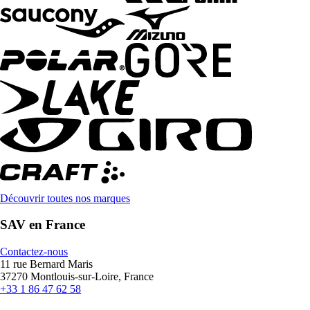
Découvrir toutes nos marques
SAV en France
Contactez-nous
11 rue Bernard Maris
37270 Montlouis-sur-Loire, France
+33 1 86 47 62 58