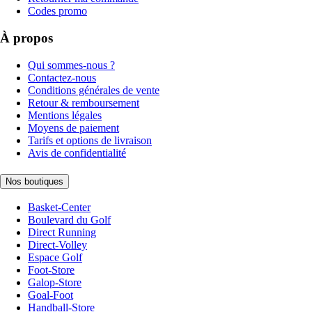
Codes promo
À propos
Qui sommes-nous ?
Contactez-nous
Conditions générales de vente
Retour & remboursement
Mentions légales
Moyens de paiement
Tarifs et options de livraison
Avis de confidentialité
Nos boutiques
Basket-Center
Boulevard du Golf
Direct Running
Direct-Volley
Espace Golf
Foot-Store
Galop-Store
Goal-Foot
Handball-Store