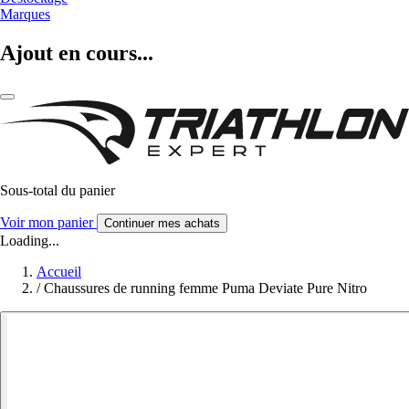
Marques
Ajout en cours...
Sous-total du panier
Voir mon panier
Continuer mes achats
Loading...
Accueil
/
Chaussures de running femme Puma Deviate Pure Nitro