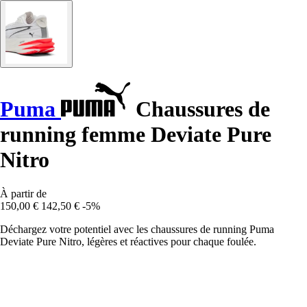
Puma
Chaussures de
running femme Deviate Pure
Nitro
À partir de
150,00 €
142,50 €
-5%
Déchargez votre potentiel avec les chaussures de running Puma
Deviate Pure Nitro, légères et réactives pour chaque foulée.