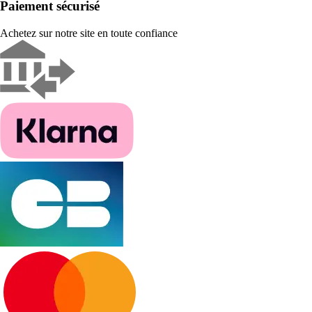
Paiement sécurisé
Achetez sur notre site en toute confiance