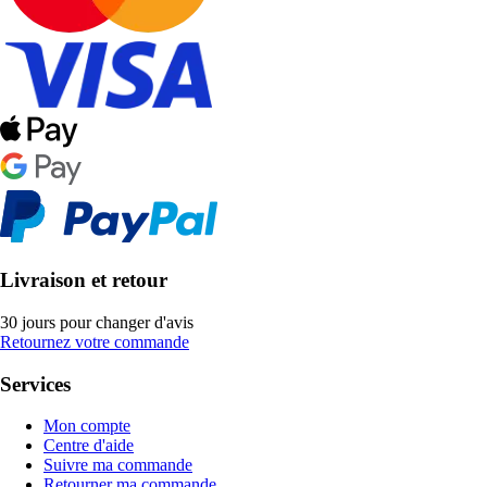
Livraison et retour
30 jours pour changer d'avis
Retournez votre commande
Services
Mon compte
Centre d'aide
Suivre ma commande
Retourner ma commande