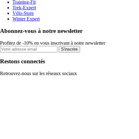
Training-Fit
Trek-Expert
Vélo-Store
Winter Expert
Abonnez-vous à notre newsletter
Profitez de -10% en vous inscrivant à notre newsletter
S'inscrire
Restons connectés
Retrouvez-nous sur les réseaux sociaux