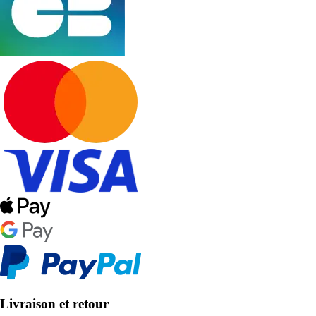
Livraison et retour