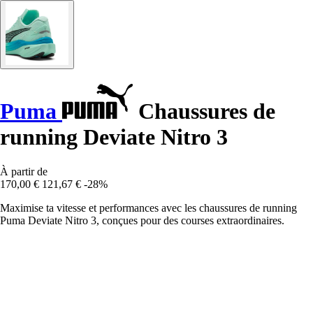
Puma
Chaussures de
running Deviate Nitro 3
À partir de
170,00 €
121,67 €
-28%
Maximise ta vitesse et performances avec les chaussures de running
Puma Deviate Nitro 3, conçues pour des courses extraordinaires.