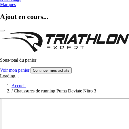
Marques
Ajout en cours...
Sous-total du panier
Voir mon panier
Continuer mes achats
Loading...
Accueil
/
Chaussures de running Puma Deviate Nitro 3