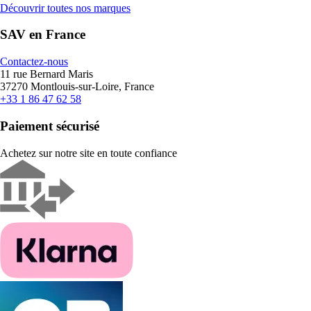
Découvrir toutes nos marques
SAV en France
Contactez-nous
11 rue Bernard Maris
37270 Montlouis-sur-Loire, France
+33 1 86 47 62 58
Paiement sécurisé
Achetez sur notre site en toute confiance