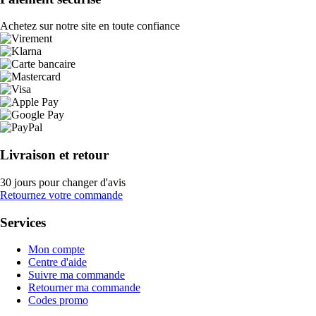
Achetez sur notre site en toute confiance
Livraison et retour
30 jours pour changer d'avis
Retournez votre commande
Services
Mon compte
Centre d'aide
Suivre ma commande
Retourner ma commande
Codes promo