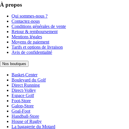
À propos
Qui sommes-nous ?
Contactez-nous
Conditions générales de vente
Retour & remboursement
Mentions légales
Moyens de paiement
Tarifs et options de livraison
Avis de confidentialité
Nos boutiques
Basket-Center
Boulevard du Golf
Direct Running
Direct-Volley
Espace Golf
Foot-Store
Galop-Store
Goal-Foot
Handball-Store
House of Rugby
La bagagerie du Motard