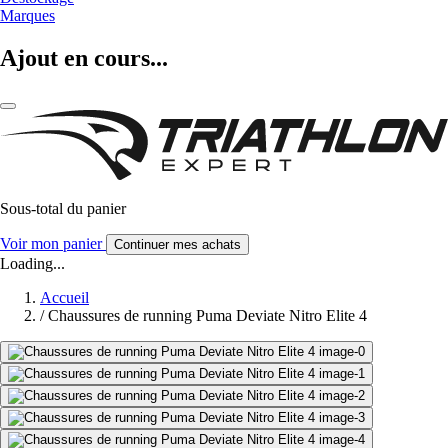
Marques
Ajout en cours...
Sous-total du panier
Voir mon panier
Continuer mes achats
Loading...
Accueil
/
Chaussures de running Puma Deviate Nitro Elite 4