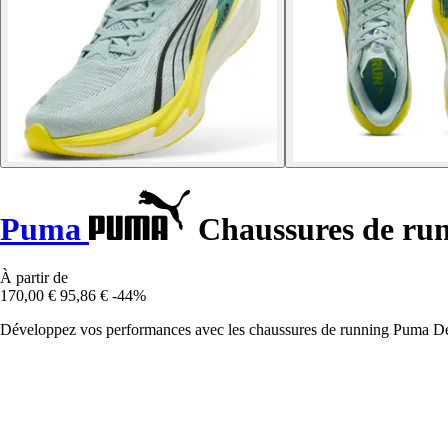
Puma
Chaussures de run
À partir de
170,00 €
95,86 €
-44%
Développez vos performances avec les chaussures de running Puma Devia