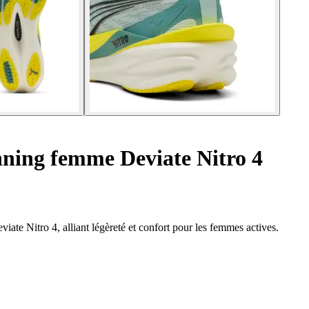
ning femme Deviate Nitro 4
te Nitro 4, alliant légèreté et confort pour les femmes actives.