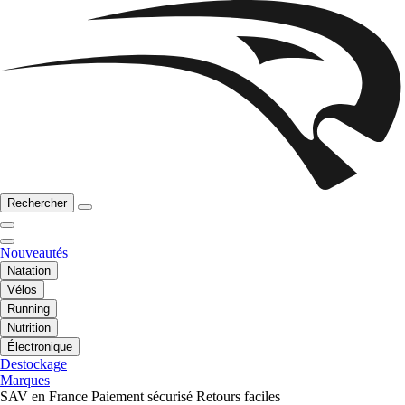
Rechercher
Nouveautés
Natation
Vélos
Running
Nutrition
Électronique
Destockage
Marques
SAV en France
Paiement sécurisé
Retours faciles