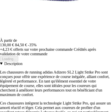
À partir de
130,00 €
84,50 €
-35%
+4,23 €
offerts sur votre prochaine commande
Crédités après
validation de votre commande
Loading...
Description
Les chaussures de running adidas Adizero SL2 Light Strike Pro sont
conçues pour offrir une expérience de course inégalée, alliant confort,
légèreté et performance. En tant qu'élément essentiel de votre
équipement de course, elles sont idéales pour les coureurs qui
cherchent à améliorer leurs performances tout en bénéficiant d'un
maximum de confort.
Ces chaussures intègrent la technologie Light Strike Pro, qui assure un
amorti réactif et léger. Cela permet aux coureurs de profiter d'un