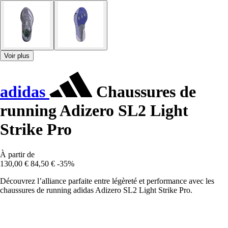
Voir plus
adidas
Chaussures de
running Adizero SL2 Light
Strike Pro
À partir de
130,00 €
84,50 €
-35%
Découvrez l’alliance parfaite entre légèreté et performance avec les
chaussures de running adidas Adizero SL2 Light Strike Pro.