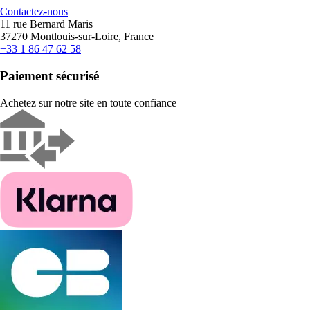
Contactez-nous
11 rue Bernard Maris
37270 Montlouis-sur-Loire, France
+33 1 86 47 62 58
Paiement sécurisé
Achetez sur notre site en toute confiance