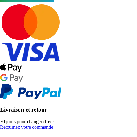
Livraison et retour
30 jours pour changer d'avis
Retournez votre commande