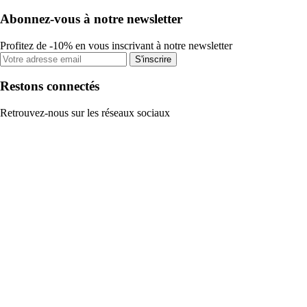
Abonnez-vous à notre newsletter
Profitez de -10% en vous inscrivant à notre newsletter
S'inscrire
Restons connectés
Retrouvez-nous sur les réseaux sociaux