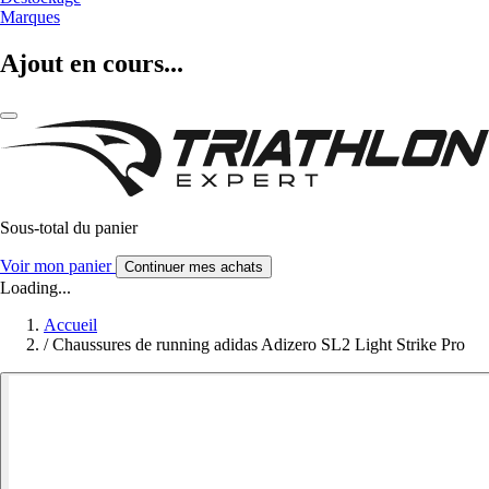
Marques
Ajout en cours...
Sous-total du panier
Voir mon panier
Continuer mes achats
Loading...
Accueil
/
Chaussures de running adidas Adizero SL2 Light Strike Pro