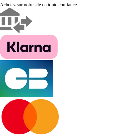
Achetez sur notre site en toute confiance