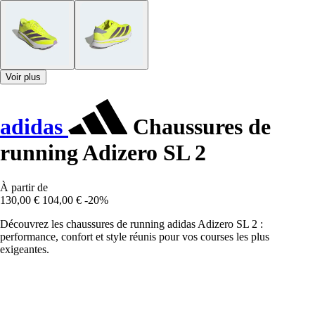
Voir plus
adidas
Chaussures de
running Adizero SL 2
À partir de
130,00 €
104,00 €
-20%
Découvrez les chaussures de running adidas Adizero SL 2 :
performance, confort et style réunis pour vos courses les plus
exigeantes.