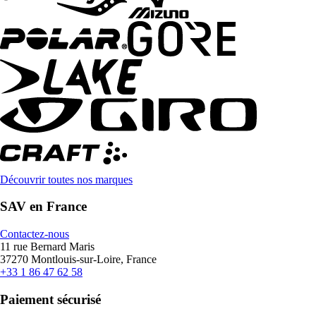
Découvrir toutes nos marques
SAV en France
Contactez-nous
11 rue Bernard Maris
37270 Montlouis-sur-Loire, France
+33 1 86 47 62 58
Paiement sécurisé