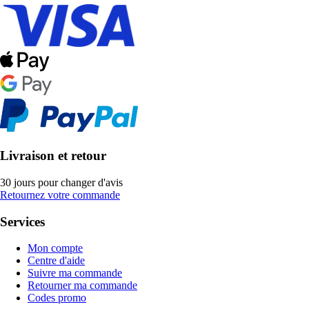
Livraison et retour
30 jours pour changer d'avis
Retournez votre commande
Services
Mon compte
Centre d'aide
Suivre ma commande
Retourner ma commande
Codes promo