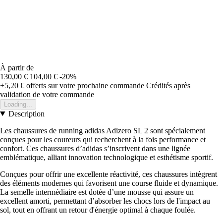
À partir de
130,00 €
104,00 €
-20%
+5,20 €
offerts sur votre prochaine commande
Crédités après
validation de votre commande
Loading...
Description
Les chaussures de running adidas Adizero SL 2 sont spécialement
conçues pour les coureurs qui recherchent à la fois performance et
confort. Ces chaussures d’adidas s’inscrivent dans une lignée
emblématique, alliant innovation technologique et esthétisme sportif.
Conçues pour offrir une excellente réactivité, ces chaussures intègrent
des éléments modernes qui favorisent une course fluide et dynamique.
La semelle intermédiaire est dotée d’une mousse qui assure un
excellent amorti, permettant d’absorber les chocs lors de l'impact au
sol, tout en offrant un retour d'énergie optimal à chaque foulée.