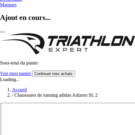
Marques
Ajout en cours...
Sous-total du panier
Voir mon panier
Continuer mes achats
Loading...
Accueil
/
Chaussures de running adidas Adizero SL 2