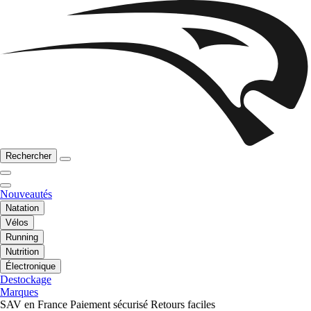
Rechercher
Nouveautés
Natation
Vélos
Running
Nutrition
Électronique
Destockage
Marques
SAV en France
Paiement sécurisé
Retours faciles