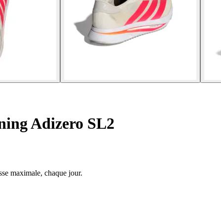
ning Adizero SL2
esse maximale, chaque jour.