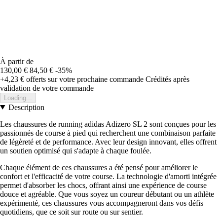
À partir de
130,00 €
84,50 €
-35%
+4,23 €
offerts sur votre prochaine commande
Crédités après
validation de votre commande
Loading...
Description
Les chaussures de running adidas Adizero SL 2 sont conçues pour les
passionnés de course à pied qui recherchent une combinaison parfaite
de légèreté et de performance. Avec leur design innovant, elles offrent
un soutien optimisé qui s'adapte à chaque foulée.
Chaque élément de ces chaussures a été pensé pour améliorer le
confort et l'efficacité de votre course. La technologie d'amorti intégrée
permet d'absorber les chocs, offrant ainsi une expérience de course
douce et agréable. Que vous soyez un coureur débutant ou un athlète
expérimenté, ces chaussures vous accompagneront dans vos défis
quotidiens, que ce soit sur route ou sur sentier.