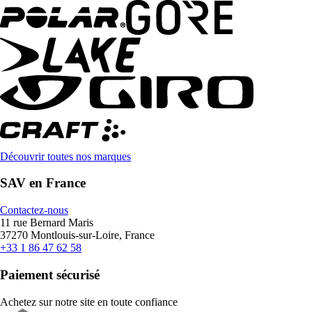
Découvrir toutes nos marques
SAV en France
Contactez-nous
11 rue Bernard Maris
37270 Montlouis-sur-Loire, France
+33 1 86 47 62 58
Paiement sécurisé
Achetez sur notre site en toute confiance