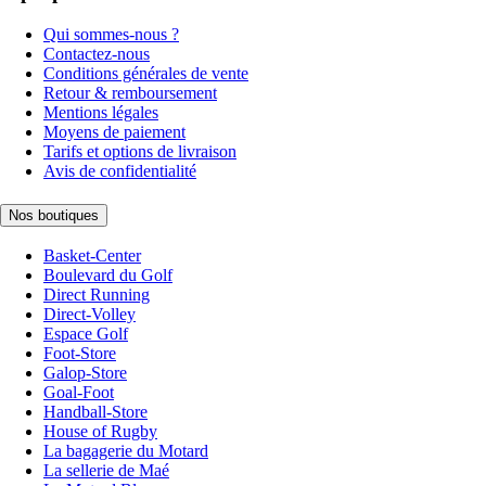
Qui sommes-nous ?
Contactez-nous
Conditions générales de vente
Retour & remboursement
Mentions légales
Moyens de paiement
Tarifs et options de livraison
Avis de confidentialité
Nos boutiques
Basket-Center
Boulevard du Golf
Direct Running
Direct-Volley
Espace Golf
Foot-Store
Galop-Store
Goal-Foot
Handball-Store
House of Rugby
La bagagerie du Motard
La sellerie de Maé