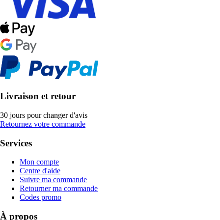
Livraison et retour
30 jours pour changer d'avis
Retournez votre commande
Services
Mon compte
Centre d'aide
Suivre ma commande
Retourner ma commande
Codes promo
À propos