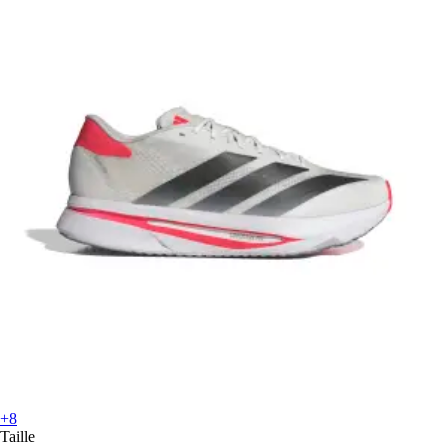
+8
Taille