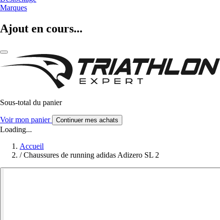
Marques
Ajout en cours...
Sous-total du panier
Voir mon panier
Continuer mes achats
Loading...
Accueil
/
Chaussures de running adidas Adizero SL 2