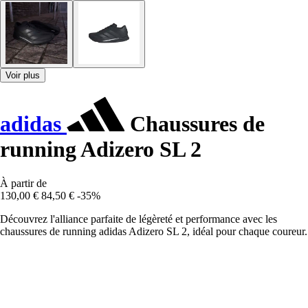
Voir plus
adidas
Chaussures de
running Adizero SL 2
À partir de
130,00 €
84,50 €
-35%
Découvrez l'alliance parfaite de légèreté et performance avec les
chaussures de running adidas Adizero SL 2, idéal pour chaque coureur.