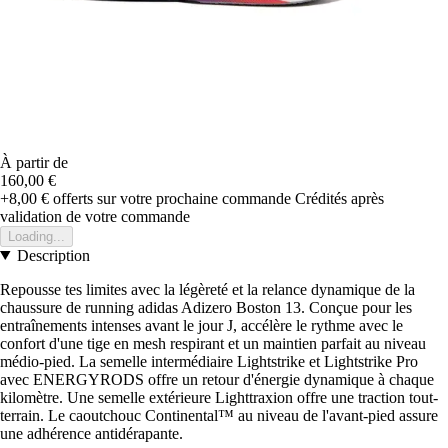
À partir de
160,00 €
+8,00 €
offerts sur votre prochaine commande
Crédités après
validation de votre commande
Loading...
Description
Repousse tes limites avec la légèreté et la relance dynamique de la
chaussure de running adidas Adizero Boston 13. Conçue pour les
entraînements intenses avant le jour J, accélère le rythme avec le
confort d'une tige en mesh respirant et un maintien parfait au niveau
médio-pied. La semelle intermédiaire Lightstrike et Lightstrike Pro
avec ENERGYRODS offre un retour d'énergie dynamique à chaque
kilomètre. Une semelle extérieure Lighttraxion offre une traction tout-
terrain. Le caoutchouc Continental™ au niveau de l'avant-pied assure
une adhérence antidérapante.