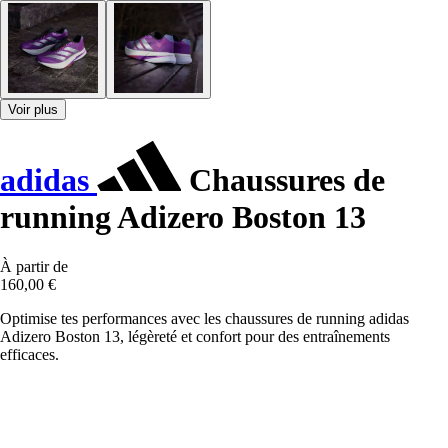
Voir plus
adidas
Chaussures de
running Adizero Boston 13
À partir de
160,00 €
Optimise tes performances avec les chaussures de running adidas
Adizero Boston 13, légèreté et confort pour des entraînements
efficaces.