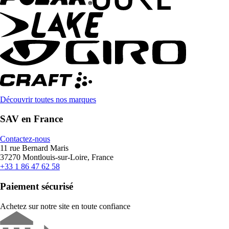
Découvrir toutes nos marques
SAV en France
Contactez-nous
11 rue Bernard Maris
37270 Montlouis-sur-Loire, France
+33 1 86 47 62 58
Paiement sécurisé
Achetez sur notre site en toute confiance