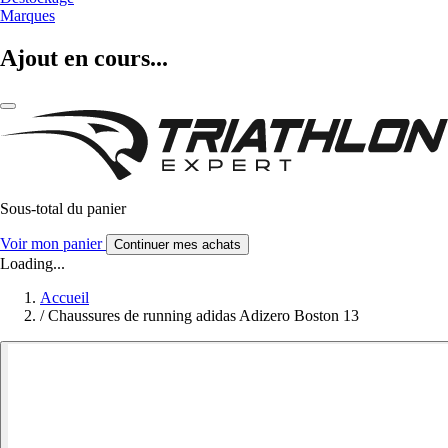
Marques
Ajout en cours...
Sous-total du panier
Voir mon panier
Continuer mes achats
Loading...
Accueil
/
Chaussures de running adidas Adizero Boston 13