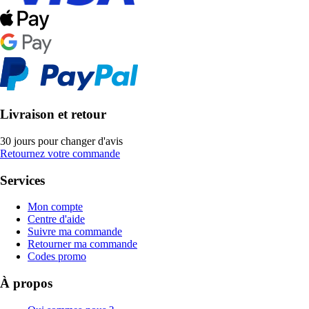
Livraison et retour
30 jours pour changer d'avis
Retournez votre commande
Services
Mon compte
Centre d'aide
Suivre ma commande
Retourner ma commande
Codes promo
À propos