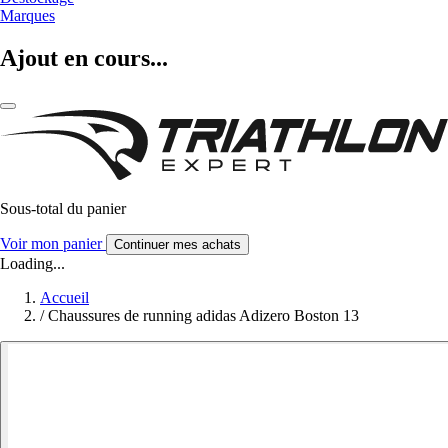
Marques
Ajout en cours...
Sous-total du panier
Voir mon panier
Continuer mes achats
Loading...
Accueil
/
Chaussures de running adidas Adizero Boston 13