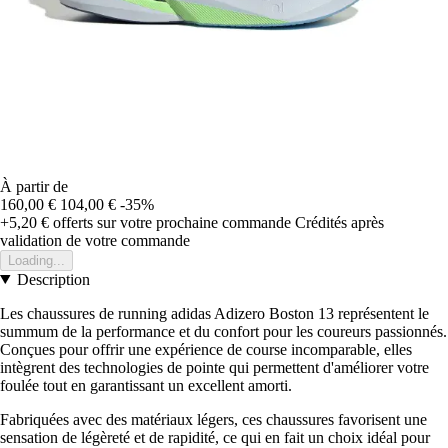
À partir de
160,00 €
104,00 €
-35%
+5,20 €
offerts sur votre prochaine commande
Crédités après
validation de votre commande
Loading...
Description
Les chaussures de running adidas Adizero Boston 13 représentent le
summum de la performance et du confort pour les coureurs passionnés.
Conçues pour offrir une expérience de course incomparable, elles
intègrent des technologies de pointe qui permettent d'améliorer votre
foulée tout en garantissant un excellent amorti.
Fabriquées avec des matériaux légers, ces chaussures favorisent une
sensation de légèreté et de rapidité, ce qui en fait un choix idéal pour