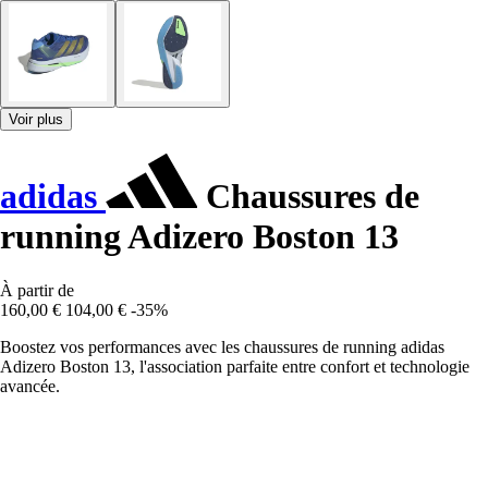
Voir plus
adidas
Chaussures de
running Adizero Boston 13
À partir de
160,00 €
104,00 €
-35%
Boostez vos performances avec les chaussures de running adidas
Adizero Boston 13, l'association parfaite entre confort et technologie
avancée.