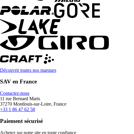
Découvrir toutes nos marques
SAV en France
Contactez-nous
11 rue Bernard Maris
37270 Montlouis-sur-Loire, France
+33 1 86 47 62 58
Paiement sécurisé
Achetez sur notre site en toute confiance