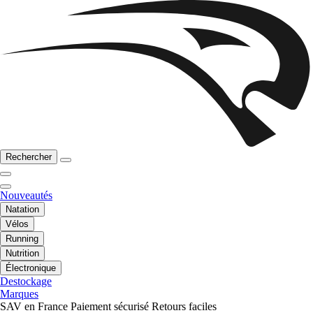
Rechercher
Nouveautés
Natation
Vélos
Running
Nutrition
Électronique
Destockage
Marques
SAV en France
Paiement sécurisé
Retours faciles