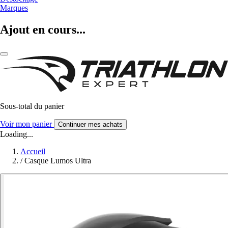
Marques
Ajout en cours...
Sous-total du panier
Voir mon panier
Continuer mes achats
Loading...
Accueil
/
Casque Lumos Ultra