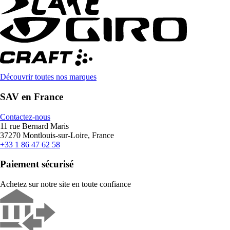
Découvrir toutes nos marques
SAV en France
Contactez-nous
11 rue Bernard Maris
37270 Montlouis-sur-Loire, France
+33 1 86 47 62 58
Paiement sécurisé
Achetez sur notre site en toute confiance