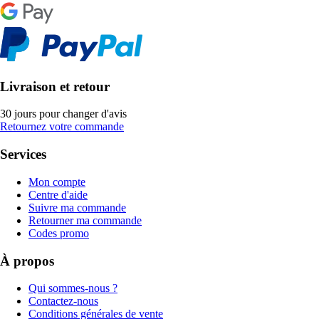
Livraison et retour
30 jours pour changer d'avis
Retournez votre commande
Services
Mon compte
Centre d'aide
Suivre ma commande
Retourner ma commande
Codes promo
À propos
Qui sommes-nous ?
Contactez-nous
Conditions générales de vente