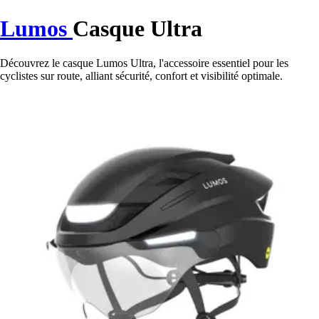
Lumos
Casque Ultra
Découvrez le casque Lumos Ultra, l'accessoire essentiel pour les
cyclistes sur route, alliant sécurité, confort et visibilité optimale.