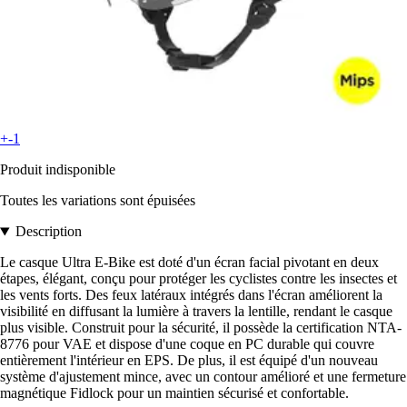
+-1
Produit indisponible
Toutes les variations sont épuisées
Description
Le casque Ultra E-Bike est doté d'un écran facial pivotant en deux
étapes, élégant, conçu pour protéger les cyclistes contre les insectes et
les vents forts. Des feux latéraux intégrés dans l'écran améliorent la
visibilité en diffusant la lumière à travers la lentille, rendant le casque
plus visible. Construit pour la sécurité, il possède la certification NTA-
8776 pour VAE et dispose d'une coque en PC durable qui couvre
entièrement l'intérieur en EPS. De plus, il est équipé d'un nouveau
système d'ajustement mince, avec un contour amélioré et une fermeture
magnétique Fidlock pour un maintien sécurisé et confortable.