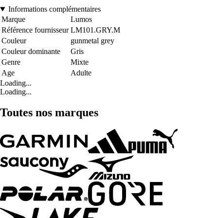
Informations complémentaires
Marque
Lumos
Référence fournisseur
LM101.GRY.M
Couleur
gunmetal grey
Couleur dominante
Gris
Genre
Mixte
Age
Adulte
Loading...
Loading...
Toutes nos marques