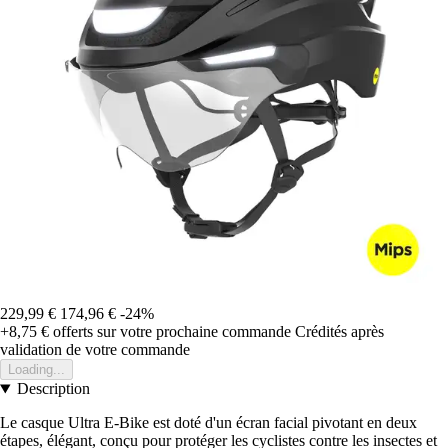
229,99 €
174,96 €
-24%
+8,75 €
offerts sur votre prochaine commande
Crédités après
validation de votre commande
Loading...
Description
Le casque Ultra E-Bike est doté d'un écran facial pivotant en deux
étapes, élégant, conçu pour protéger les cyclistes contre les insectes et