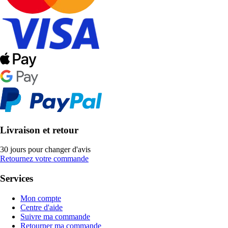
Livraison et retour
30 jours pour changer d'avis
Retournez votre commande
Services
Mon compte
Centre d'aide
Suivre ma commande
Retourner ma commande