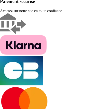
Paiement sécurisé
Achetez sur notre site en toute confiance