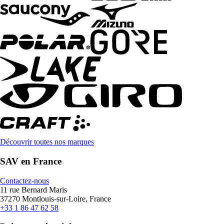
Découvrir toutes nos marques
SAV en France
Contactez-nous
11 rue Bernard Maris
37270 Montlouis-sur-Loire, France
+33 1 86 47 62 58