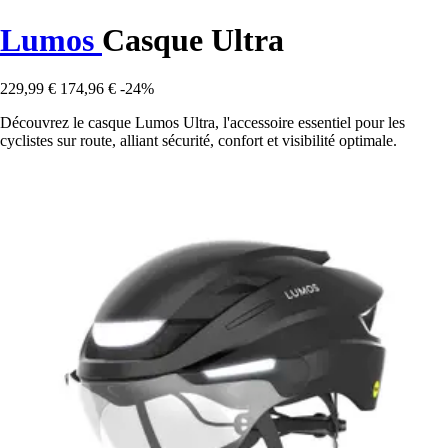
Lumos
Casque Ultra
229,99 €
174,96 €
-24%
Découvrez le casque Lumos Ultra, l'accessoire essentiel pour les
cyclistes sur route, alliant sécurité, confort et visibilité optimale.