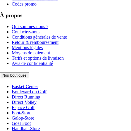
Codes promo
À propos
Qui sommes-nous ?
Contactez-nous
Conditions générales de vente
Retour & remboursement
Mentions légales
Moyens de paiement
Tarifs et options de livraison
Avis de confidentialité
Nos boutiques
Basket-Center
Boulevard du Golf
Direct Running
Direct-Volley
Espace Golf
Foot-Store
Galop-Store
Goal-Foot
Handball-Store