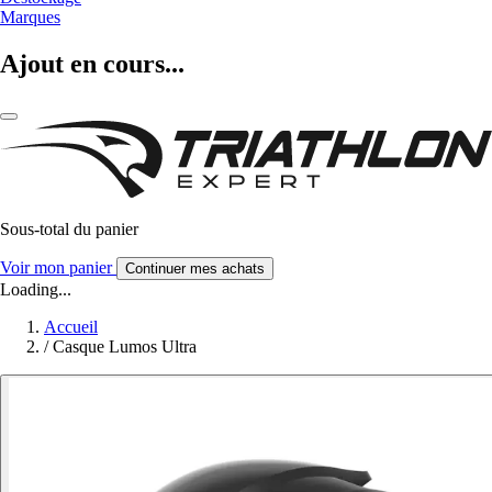
Marques
Ajout en cours...
Sous-total du panier
Voir mon panier
Continuer mes achats
Loading...
Accueil
/
Casque Lumos Ultra