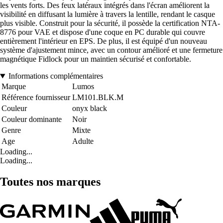
les vents forts. Des feux latéraux intégrés dans l'écran améliorent la
visibilité en diffusant la lumière à travers la lentille, rendant le casque
plus visible. Construit pour la sécurité, il possède la certification NTA-
8776 pour VAE et dispose d'une coque en PC durable qui couvre
entièrement l'intérieur en EPS. De plus, il est équipé d'un nouveau
système d'ajustement mince, avec un contour amélioré et une fermeture
magnétique Fidlock pour un maintien sécurisé et confortable.
Informations complémentaires
Marque
Lumos
Référence fournisseur
LM101.BLK.M
Couleur
onyx black
Couleur dominante
Noir
Genre
Mixte
Age
Adulte
Loading...
Loading...
Toutes nos marques