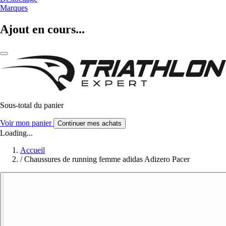
Marques
Ajout en cours...
Sous-total du panier
Voir mon panier
Continuer mes achats
Loading...
Accueil
/
Chaussures de running femme adidas Adizero Pacer