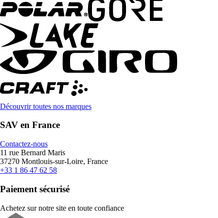
Découvrir toutes nos marques
SAV en France
Contactez-nous
11 rue Bernard Maris
37270 Montlouis-sur-Loire, France
+33 1 86 47 62 58
Paiement sécurisé
Achetez sur notre site en toute confiance