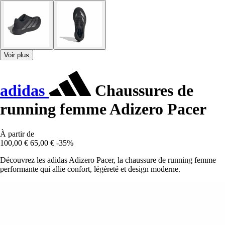
Voir plus
adidas
Chaussures de
running femme Adizero Pacer
À partir de
100,00 €
65,00 €
-35%
Découvrez les adidas Adizero Pacer, la chaussure de running femme
performante qui allie confort, légèreté et design moderne.