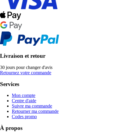
Livraison et retour
30 jours pour changer d'avis
Retournez votre commande
Services
Mon compte
Centre d'aide
Suivre ma commande
Retourner ma commande
Codes promo
À propos