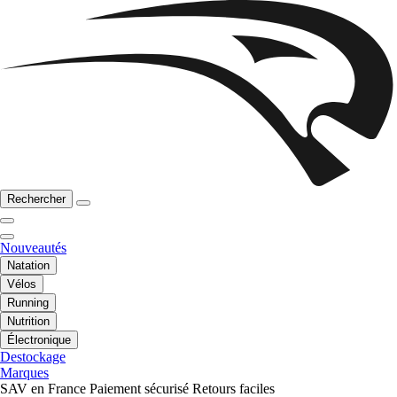
Rechercher
Nouveautés
Natation
Vélos
Running
Nutrition
Électronique
Destockage
Marques
SAV en France
Paiement sécurisé
Retours faciles