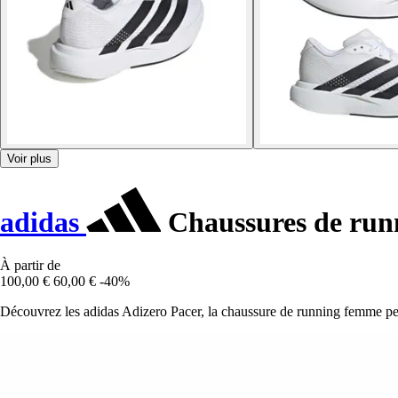
Voir plus
adidas
Chaussures de run
À partir de
100,00 €
60,00 €
-40%
Découvrez les adidas Adizero Pacer, la chaussure de running femme perf