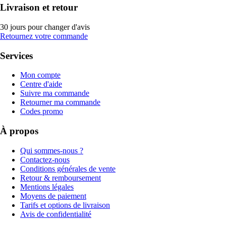
Livraison et retour
30 jours pour changer d'avis
Retournez votre commande
Services
Mon compte
Centre d'aide
Suivre ma commande
Retourner ma commande
Codes promo
À propos
Qui sommes-nous ?
Contactez-nous
Conditions générales de vente
Retour & remboursement
Mentions légales
Moyens de paiement
Tarifs et options de livraison
Avis de confidentialité