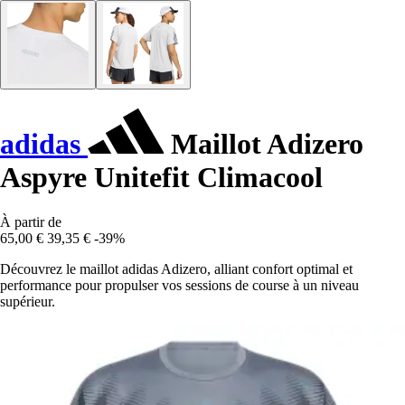
adidas
Maillot Adizero
Aspyre Unitefit Climacool
À partir de
65,00 €
39,35 €
-39%
Découvrez le maillot adidas Adizero, alliant confort optimal et
performance pour propulser vos sessions de course à un niveau
supérieur.