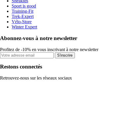
Sneakids
Sport is good
Training-Fit
Trek-Expert
Vélo-Store
Winter Expert
Abonnez-vous à notre newsletter
Profitez de -10% en vous inscrivant à notre newsletter
S'inscrire
Restons connectés
Retrouvez-nous sur les réseaux sociaux