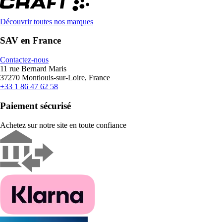
Découvrir toutes nos marques
SAV en France
Contactez-nous
11 rue Bernard Maris
37270 Montlouis-sur-Loire, France
+33 1 86 47 62 58
Paiement sécurisé
Achetez sur notre site en toute confiance