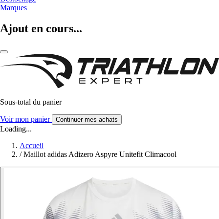
Marques
Ajout en cours...
Sous-total du panier
Voir mon panier
Continuer mes achats
Loading...
Accueil
/
Maillot adidas Adizero Aspyre Unitefit Climacool