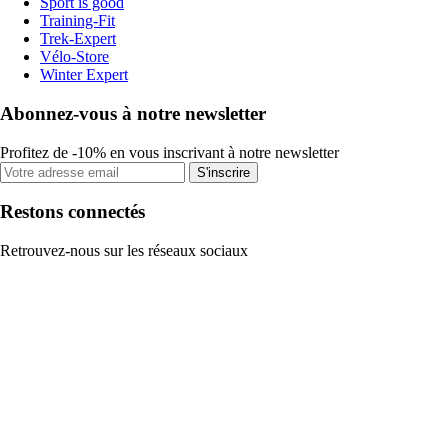
Sport is good
Training-Fit
Trek-Expert
Vélo-Store
Winter Expert
Abonnez-vous à notre newsletter
Profitez de -10% en vous inscrivant à notre newsletter
S'inscrire
Restons connectés
Retrouvez-nous sur les réseaux sociaux