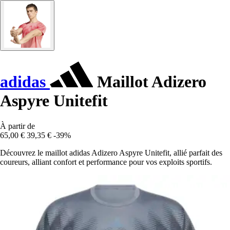
adidas
Maillot Adizero
Aspyre Unitefit
À partir de
65,00 €
39,35 €
-39%
Découvrez le maillot adidas Adizero Aspyre Unitefit, allié parfait des
coureurs, alliant confort et performance pour vos exploits sportifs.