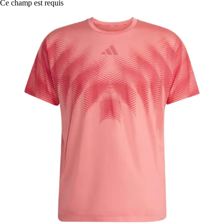
Ce champ est requis