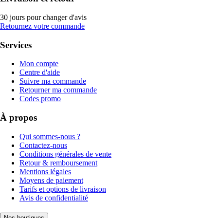
30 jours pour changer d'avis
Retournez votre commande
Services
Mon compte
Centre d'aide
Suivre ma commande
Retourner ma commande
Codes promo
À propos
Qui sommes-nous ?
Contactez-nous
Conditions générales de vente
Retour & remboursement
Mentions légales
Moyens de paiement
Tarifs et options de livraison
Avis de confidentialité
Nos boutiques