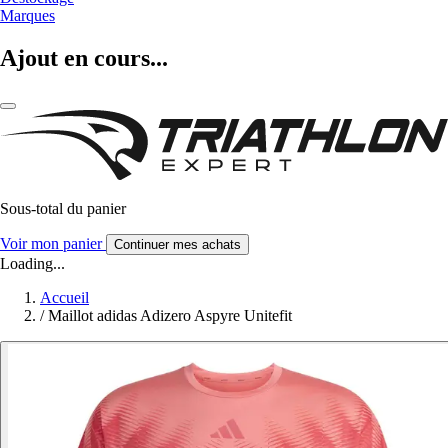
Marques
Ajout en cours...
Sous-total du panier
Voir mon panier
Continuer mes achats
Loading...
Accueil
/
Maillot adidas Adizero Aspyre Unitefit