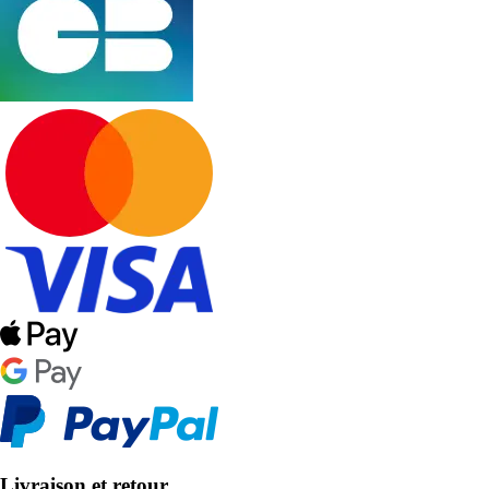
Livraison et retour