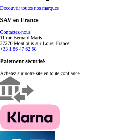
Découvrir toutes nos marques
SAV en France
Contactez-nous
11 rue Bernard Maris
37270 Montlouis-sur-Loire, France
+33 1 86 47 62 58
Paiement sécurisé
Achetez sur notre site en toute confiance