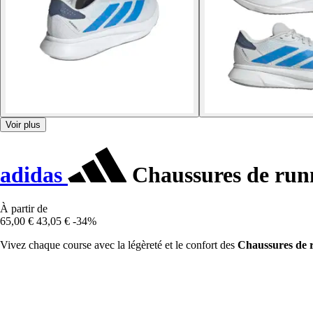
Voir plus
adidas
Chaussures de run
À partir de
65,00 €
43,05 €
-34%
Vivez chaque course avec la légèreté et le confort des
Chaussures de 