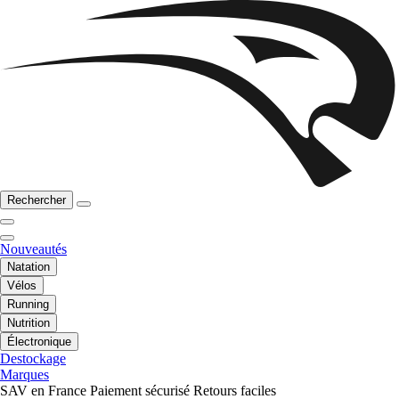
Rechercher
Nouveautés
Natation
Vélos
Running
Nutrition
Électronique
Destockage
Marques
SAV en France
Paiement sécurisé
Retours faciles