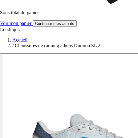
Sous-total du panier
Voir mon panier
Continuer mes achats
Loading...
Accueil
/
Chaussures de running adidas Duramo SL 2