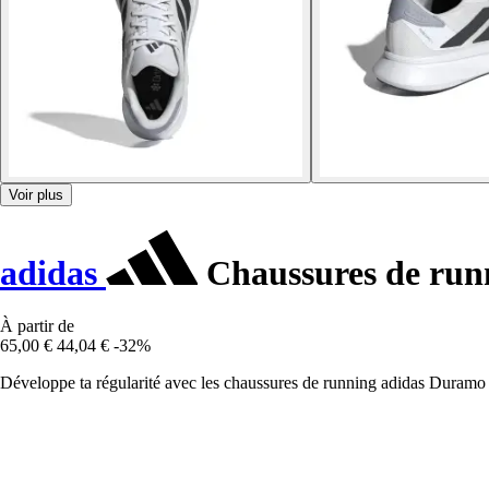
Voir plus
adidas
Chaussures de run
À partir de
65,00 €
44,04 €
-32%
Développe ta régularité avec les chaussures de running adidas Duramo 