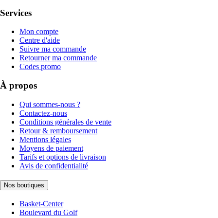
Services
Mon compte
Centre d'aide
Suivre ma commande
Retourner ma commande
Codes promo
À propos
Qui sommes-nous ?
Contactez-nous
Conditions générales de vente
Retour & remboursement
Mentions légales
Moyens de paiement
Tarifs et options de livraison
Avis de confidentialité
Nos boutiques
Basket-Center
Boulevard du Golf