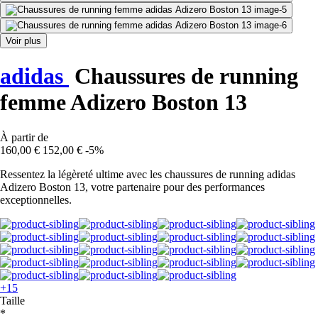
Voir plus
adidas
Chaussures de running
femme Adizero Boston 13
À partir de
160,00 €
152,00 €
-5%
Ressentez la légèreté ultime avec les chaussures de running adidas
Adizero Boston 13, votre partenaire pour des performances
exceptionnelles.
+15
Taille
*