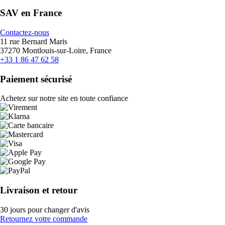
SAV en France
Contactez-nous
11 rue Bernard Maris
37270 Montlouis-sur-Loire, France
+33 1 86 47 62 58
Paiement sécurisé
Achetez sur notre site en toute confiance
Livraison et retour
30 jours pour changer d'avis
Retournez votre commande