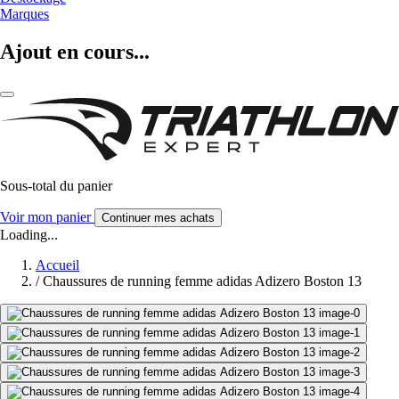
Marques
Ajout en cours...
Sous-total du panier
Voir mon panier
Continuer mes achats
Loading...
Accueil
/
Chaussures de running femme adidas Adizero Boston 13