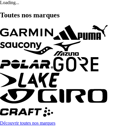
Loading...
Toutes nos marques
Découvrir toutes nos marques