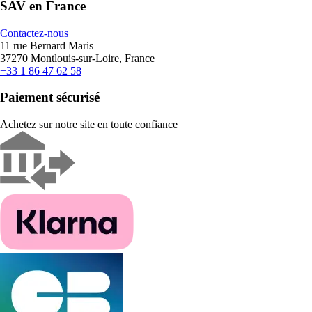
SAV en France
Contactez-nous
11 rue Bernard Maris
37270 Montlouis-sur-Loire, France
+33 1 86 47 62 58
Paiement sécurisé
Achetez sur notre site en toute confiance