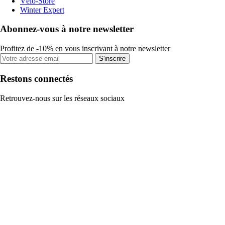
Vélo-Store
Winter Expert
Abonnez-vous à notre newsletter
Profitez de -10% en vous inscrivant à notre newsletter
S'inscrire
Restons connectés
Retrouvez-nous sur les réseaux sociaux