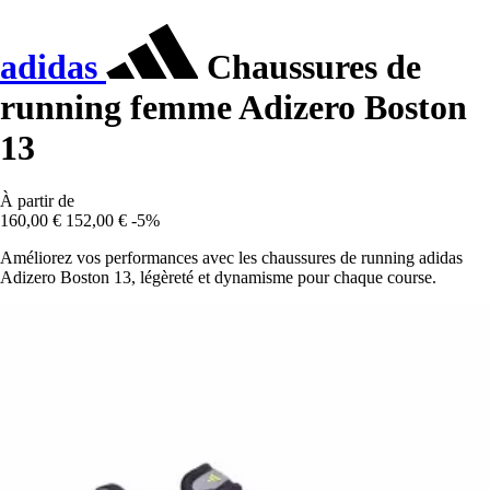
adidas
Chaussures de
running femme Adizero Boston
13
À partir de
160,00 €
152,00 €
-5%
Améliorez vos performances avec les chaussures de running adidas
Adizero Boston 13, légèreté et dynamisme pour chaque course.