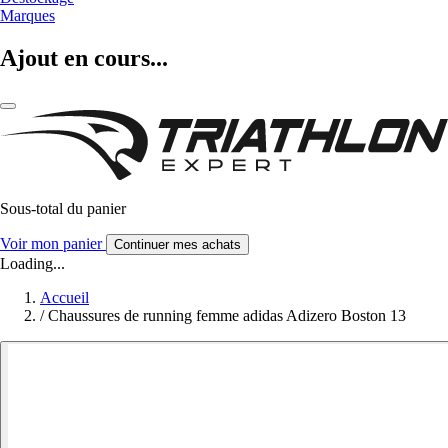
Marques
Ajout en cours...
Sous-total du panier
Voir mon panier
Continuer mes achats
Loading...
Accueil
/
Chaussures de running femme adidas Adizero Boston 13