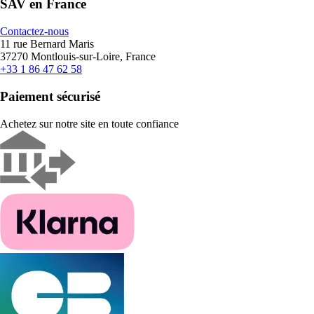
SAV en France
Contactez-nous
11 rue Bernard Maris
37270 Montlouis-sur-Loire, France
+33 1 86 47 62 58
Paiement sécurisé
Achetez sur notre site en toute confiance