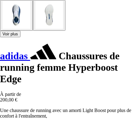
Voir plus
adidas
Chaussures de
running femme Hyperboost
Edge
À partir de
200,00 €
Une chaussure de running avec un amorti Light Boost pour plus de
confort à l'entraînement,