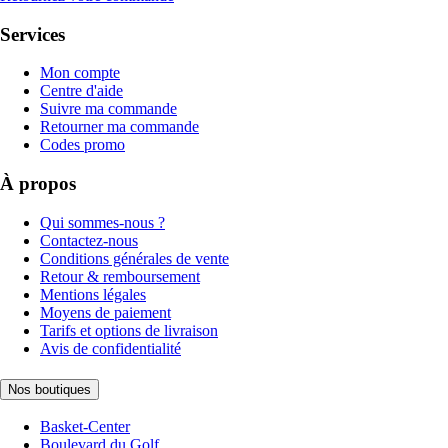
Services
Mon compte
Centre d'aide
Suivre ma commande
Retourner ma commande
Codes promo
À propos
Qui sommes-nous ?
Contactez-nous
Conditions générales de vente
Retour & remboursement
Mentions légales
Moyens de paiement
Tarifs et options de livraison
Avis de confidentialité
Nos boutiques
Basket-Center
Boulevard du Golf