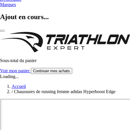
Marques
Ajout en cours...
Sous-total du panier
Voir mon panier
Continuer mes achats
Loading...
Accueil
/
Chaussures de running femme adidas Hyperboost Edge