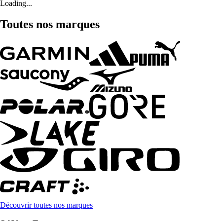
Loading...
Toutes nos marques
Découvrir toutes nos marques