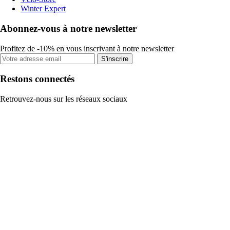
Winter Expert
Abonnez-vous à notre newsletter
Profitez de -10% en vous inscrivant à notre newsletter
S'inscrire
Restons connectés
Retrouvez-nous sur les réseaux sociaux