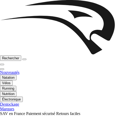
Rechercher
Nouveautés
Natation
Vélos
Running
Nutrition
Électronique
Destockage
Marques
SAV en France
Paiement sécurisé
Retours faciles