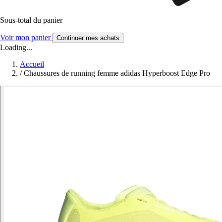
Sous-total du panier
Voir mon panier
Continuer mes achats
Loading...
Accueil
/
Chaussures de running femme adidas Hyperboost Edge Pro