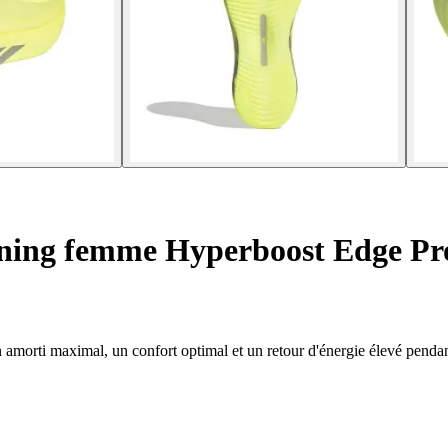
ning femme Hyperboost Edge Pr
morti maximal, un confort optimal et un retour d'énergie élevé pendan