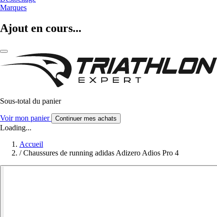
Marques
Ajout en cours...
Sous-total du panier
Voir mon panier
Continuer mes achats
Loading...
Accueil
/
Chaussures de running adidas Adizero Adios Pro 4