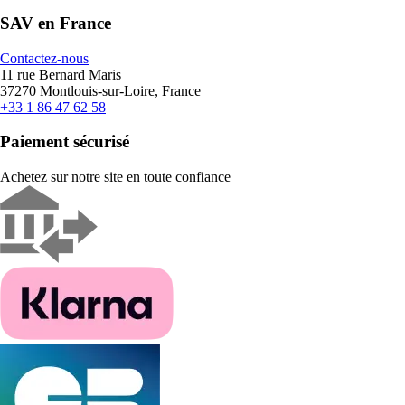
SAV en France
Contactez-nous
11 rue Bernard Maris
37270 Montlouis-sur-Loire, France
+33 1 86 47 62 58
Paiement sécurisé
Achetez sur notre site en toute confiance