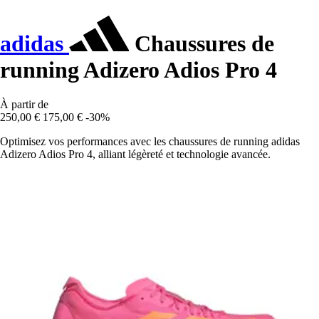
adidas
Chaussures de
running Adizero Adios Pro 4
À partir de
250,00 €
175,00 €
-30%
Optimisez vos performances avec les chaussures de running adidas
Adizero Adios Pro 4, alliant légèreté et technologie avancée.