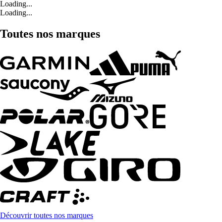
Loading...
Loading...
Toutes nos marques
Découvrir toutes nos marques