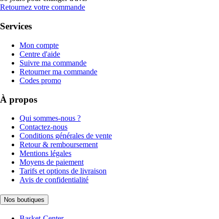
Retournez votre commande
Services
Mon compte
Centre d'aide
Suivre ma commande
Retourner ma commande
Codes promo
À propos
Qui sommes-nous ?
Contactez-nous
Conditions générales de vente
Retour & remboursement
Mentions légales
Moyens de paiement
Tarifs et options de livraison
Avis de confidentialité
Nos boutiques
Basket-Center