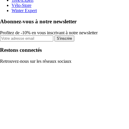
Trek-Expert
Vélo-Store
Winter Expert
Abonnez-vous à notre newsletter
Profitez de -10% en vous inscrivant à notre newsletter
S'inscrire
Restons connectés
Retrouvez-nous sur les réseaux sociaux