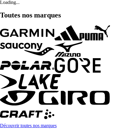
Loading...
Toutes nos marques
Découvrir toutes nos marques