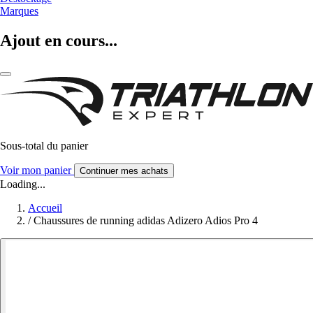
Marques
Ajout en cours...
Sous-total du panier
Voir mon panier
Continuer mes achats
Loading...
Accueil
/
Chaussures de running adidas Adizero Adios Pro 4