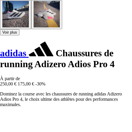
Voir plus
adidas
Chaussures de
running Adizero Adios Pro 4
À partir de
250,00 €
175,00 €
-30%
Dominez la course avec les chaussures de running adidas Adizero
Adios Pro 4, le choix ultime des athlètes pour des performances
maximales.