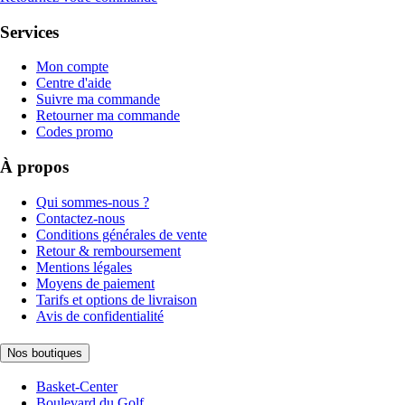
Services
Mon compte
Centre d'aide
Suivre ma commande
Retourner ma commande
Codes promo
À propos
Qui sommes-nous ?
Contactez-nous
Conditions générales de vente
Retour & remboursement
Mentions légales
Moyens de paiement
Tarifs et options de livraison
Avis de confidentialité
Nos boutiques
Basket-Center
Boulevard du Golf