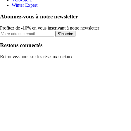
Winter Expert
Abonnez-vous à notre newsletter
Profitez de -10% en vous inscrivant à notre newsletter
S'inscrire
Restons connectés
Retrouvez-nous sur les réseaux sociaux