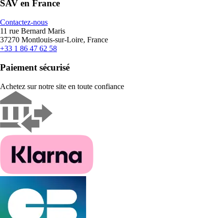
SAV en France
Contactez-nous
11 rue Bernard Maris
37270 Montlouis-sur-Loire, France
+33 1 86 47 62 58
Paiement sécurisé
Achetez sur notre site en toute confiance