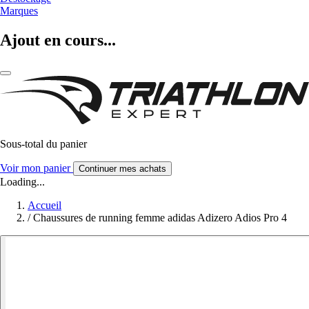
Marques
Ajout en cours...
Sous-total du panier
Voir mon panier
Continuer mes achats
Loading...
Accueil
/
Chaussures de running femme adidas Adizero Adios Pro 4