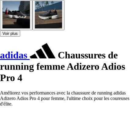
Voir plus
adidas
Chaussures de
running femme Adizero Adios
Pro 4
Améliorez vos performances avec la chaussure de running adidas
Adizero Adios Pro 4 pour femme, l'ultime choix pour les coureuses
d'élite.