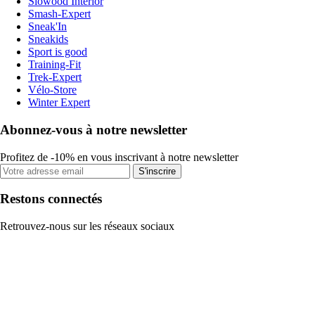
Slowood Interior
Smash-Expert
Sneak'In
Sneakids
Sport is good
Training-Fit
Trek-Expert
Vélo-Store
Winter Expert
Abonnez-vous à notre newsletter
Profitez de -10% en vous inscrivant à notre newsletter
S'inscrire
Restons connectés
Retrouvez-nous sur les réseaux sociaux