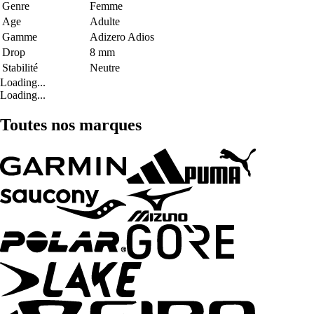
Genre
Femme
Age
Adulte
Gamme
Adizero Adios
Drop
8 mm
Stabilité
Neutre
Loading...
Loading...
Toutes nos marques