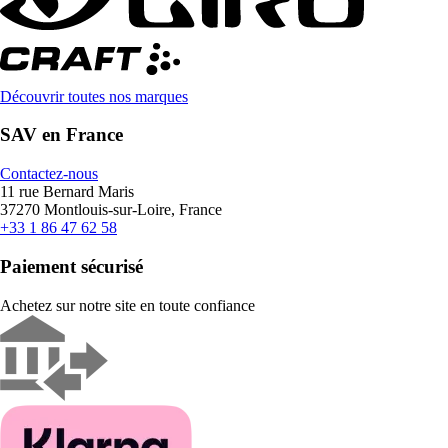
Découvrir toutes nos marques
SAV en France
Contactez-nous
11 rue Bernard Maris
37270 Montlouis-sur-Loire, France
+33 1 86 47 62 58
Paiement sécurisé
Achetez sur notre site en toute confiance