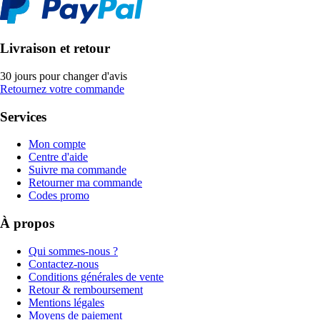
Livraison et retour
30 jours pour changer d'avis
Retournez votre commande
Services
Mon compte
Centre d'aide
Suivre ma commande
Retourner ma commande
Codes promo
À propos
Qui sommes-nous ?
Contactez-nous
Conditions générales de vente
Retour & remboursement
Mentions légales
Moyens de paiement