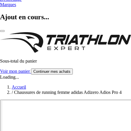
Marques
Ajout en cours...
Sous-total du panier
Voir mon panier
Continuer mes achats
Loading...
Accueil
/
Chaussures de running femme adidas Adizero Adios Pro 4