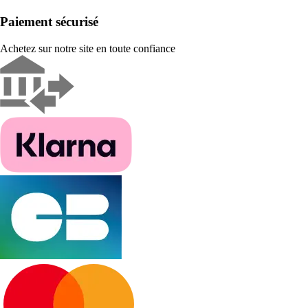
Paiement sécurisé
Achetez sur notre site en toute confiance