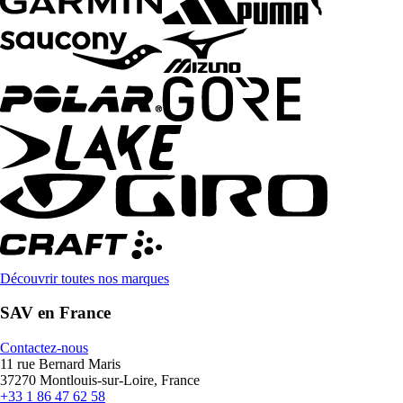
Découvrir toutes nos marques
SAV en France
Contactez-nous
11 rue Bernard Maris
37270 Montlouis-sur-Loire, France
+33 1 86 47 62 58