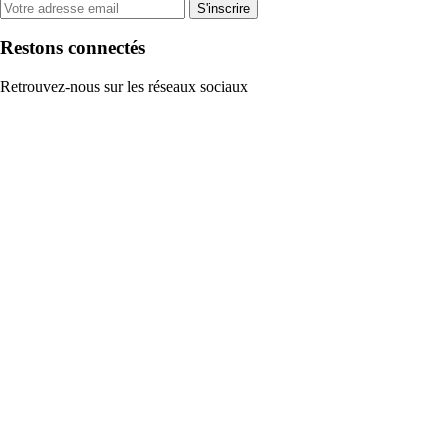
S'inscrire
Restons connectés
Retrouvez-nous sur les réseaux sociaux