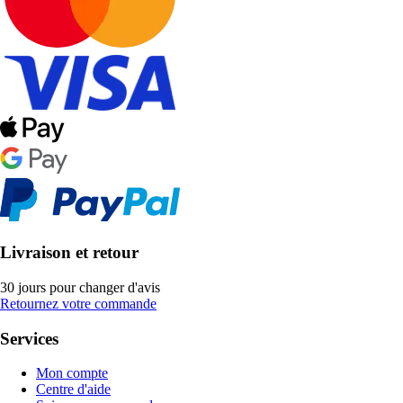
Livraison et retour
30 jours pour changer d'avis
Retournez votre commande
Services
Mon compte
Centre d'aide