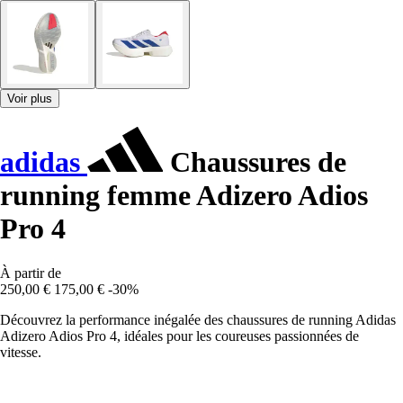
Voir plus
adidas
Chaussures de
running femme Adizero Adios
Pro 4
À partir de
250,00 €
175,00 €
-30%
Découvrez la performance inégalée des chaussures de running Adidas
Adizero Adios Pro 4, idéales pour les coureuses passionnées de
vitesse.