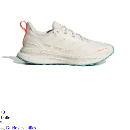
+0
Taille
*
Guide des tailles