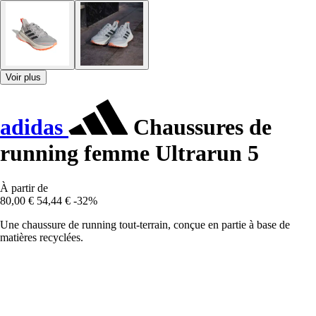
Voir plus
adidas
Chaussures de
running femme Ultrarun 5
À partir de
80,00 €
54,44 €
-32%
Une chaussure de running tout-terrain, conçue en partie à base de
matières recyclées.