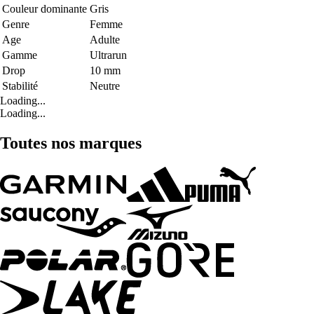
Couleur dominante
Gris
Genre
Femme
Age
Adulte
Gamme
Ultrarun
Drop
10 mm
Stabilité
Neutre
Loading...
Loading...
Toutes nos marques