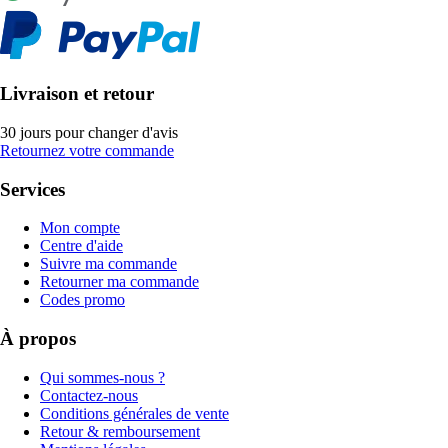
Livraison et retour
30 jours pour changer d'avis
Retournez votre commande
Services
Mon compte
Centre d'aide
Suivre ma commande
Retourner ma commande
Codes promo
À propos
Qui sommes-nous ?
Contactez-nous
Conditions générales de vente
Retour & remboursement