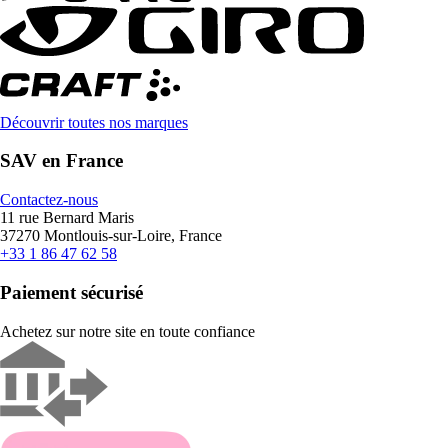
Découvrir toutes nos marques
SAV en France
Contactez-nous
11 rue Bernard Maris
37270 Montlouis-sur-Loire, France
+33 1 86 47 62 58
Paiement sécurisé
Achetez sur notre site en toute confiance