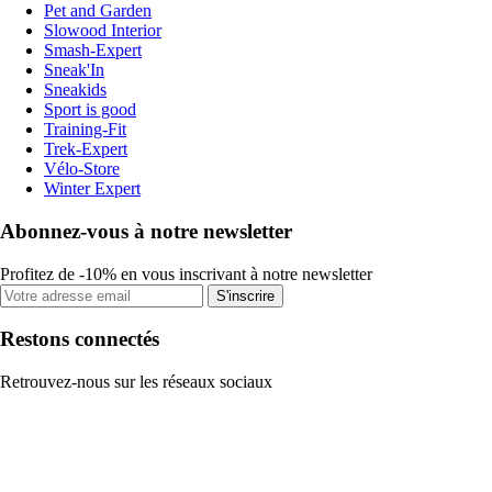
Pet and Garden
Slowood Interior
Smash-Expert
Sneak'In
Sneakids
Sport is good
Training-Fit
Trek-Expert
Vélo-Store
Winter Expert
Abonnez-vous à notre newsletter
Profitez de -10% en vous inscrivant à notre newsletter
S'inscrire
Restons connectés
Retrouvez-nous sur les réseaux sociaux