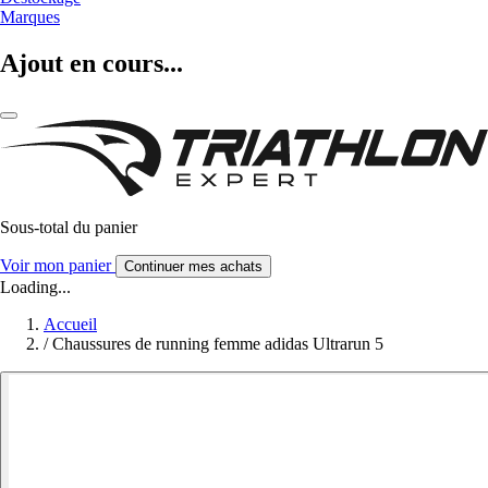
Marques
Ajout en cours...
Sous-total du panier
Voir mon panier
Continuer mes achats
Loading...
Accueil
/
Chaussures de running femme adidas Ultrarun 5