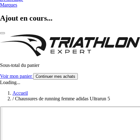
Marques
Ajout en cours...
Sous-total du panier
Voir mon panier
Continuer mes achats
Loading...
Accueil
/
Chaussures de running femme adidas Ultrarun 5