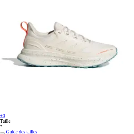
+0
Taille
*
Guide des tailles