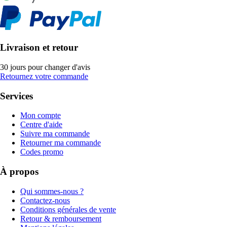
Livraison et retour
30 jours pour changer d'avis
Retournez votre commande
Services
Mon compte
Centre d'aide
Suivre ma commande
Retourner ma commande
Codes promo
À propos
Qui sommes-nous ?
Contactez-nous
Conditions générales de vente
Retour & remboursement