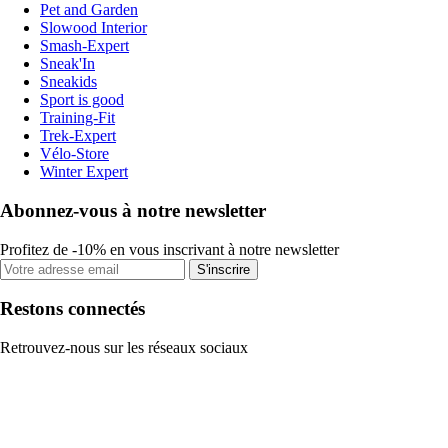
Pet and Garden
Slowood Interior
Smash-Expert
Sneak'In
Sneakids
Sport is good
Training-Fit
Trek-Expert
Vélo-Store
Winter Expert
Abonnez-vous à notre newsletter
Profitez de -10% en vous inscrivant à notre newsletter
S'inscrire
Restons connectés
Retrouvez-nous sur les réseaux sociaux