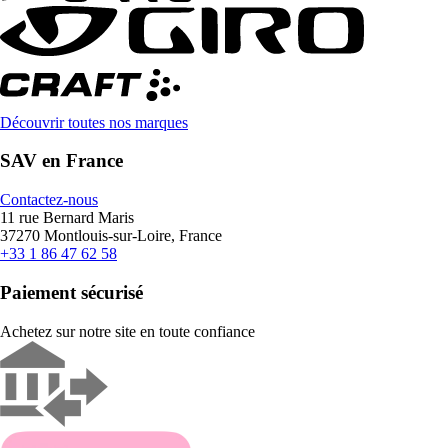
Découvrir toutes nos marques
SAV en France
Contactez-nous
11 rue Bernard Maris
37270 Montlouis-sur-Loire, France
+33 1 86 47 62 58
Paiement sécurisé
Achetez sur notre site en toute confiance