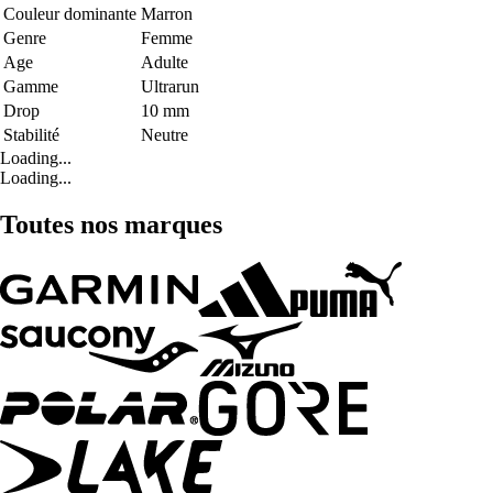
Couleur dominante
Marron
Genre
Femme
Age
Adulte
Gamme
Ultrarun
Drop
10 mm
Stabilité
Neutre
Loading...
Loading...
Toutes nos marques