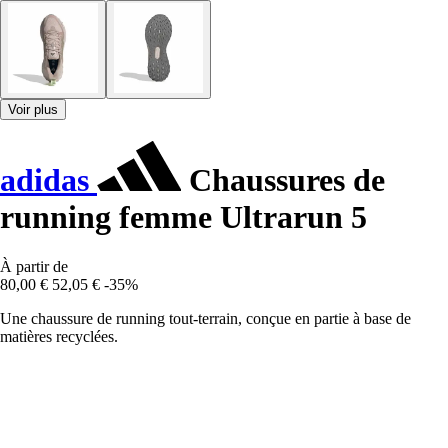
Voir plus
adidas
Chaussures de
running femme Ultrarun 5
À partir de
80,00 €
52,05 €
-35%
Une chaussure de running tout-terrain, conçue en partie à base de
matières recyclées.